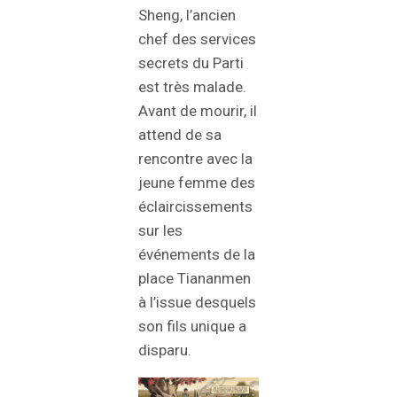
Sheng, l’ancien
chef des services
secrets du Parti
est très malade.
Avant de mourir, il
attend de sa
rencontre avec la
jeune femme des
éclaircissements
sur les
événements de la
place Tiananmen
à l’issue desquels
son fils unique a
disparu.