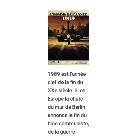
1989 est l’année
clef de la fin du
XXe siècle. Si en
Europe la chute
du mur de Berlin
annonce la fin du
bloc communiste,
de la guerre