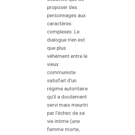
proposer des
personnages aux
caractères
complexes. Le
dialogue n’en est
que plus
véhément entre le
vieux
communiste
satisfait d’un
régime autoritaire
qu’il a docilement
servi mais meurtri
par l’échec de sa
vie intime (une
femme morte,