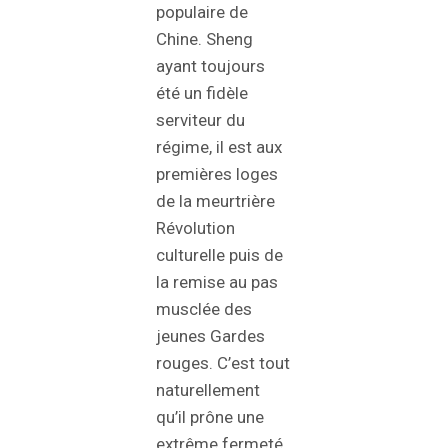
populaire de
Chine. Sheng
ayant toujours
été un fidèle
serviteur du
régime, il est aux
premières loges
de la meurtrière
Révolution
culturelle puis de
la remise au pas
musclée des
jeunes Gardes
rouges. C’est tout
naturellement
qu’il prône une
extrême fermeté