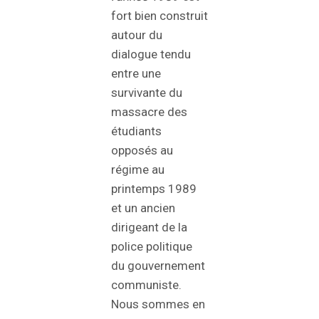
fort bien construit
autour du
dialogue tendu
entre une
survivante du
massacre des
étudiants
opposés au
régime au
printemps 1989
et un ancien
dirigeant de la
police politique
du gouvernement
communiste.
Nous sommes en