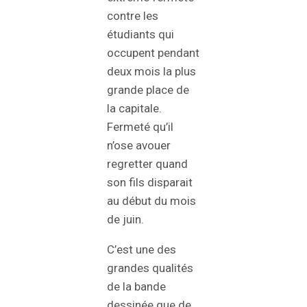
contre les
étudiants qui
occupent pendant
deux mois la plus
grande place de
la capitale.
Fermeté qu’il
n’ose avouer
regretter quand
son fils disparait
au début du mois
de juin.
C’est une des
grandes qualités
de la bande
dessinée que de