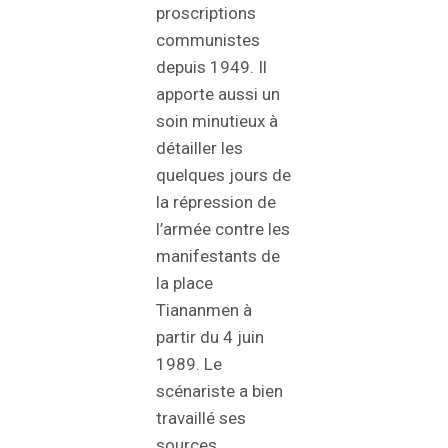
proscriptions
communistes
depuis 1949. Il
apporte aussi un
soin minutieux à
détailler les
quelques jours de
la répression de
l’armée contre les
manifestants de
la place
Tiananmen à
partir du 4 juin
1989. Le
scénariste a bien
travaillé ses
sources,