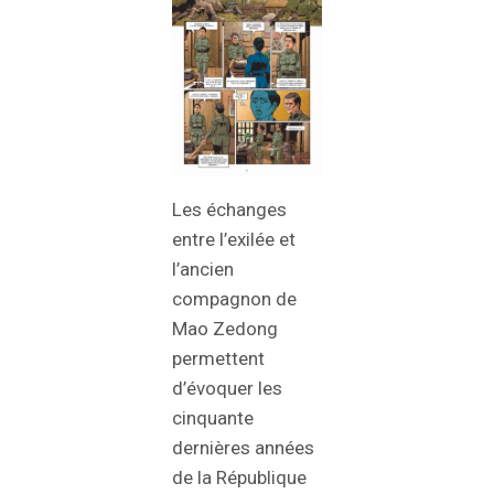
Les échanges
entre l’exilée et
l’ancien
compagnon de
Mao Zedong
permettent
d’évoquer les
cinquante
dernières années
de la République