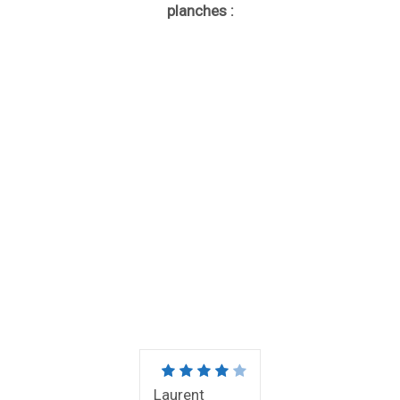
planches :
Laurent