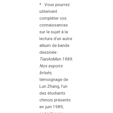
* : Vous pourrez
utilement
compléter vos
connaissances
sur le sujet à la
lecture d’un autre
album de bande
dessinée :
TianAnMen 1989.
Nos espoirs
brisés
,
témoignage de
Lun Zhang, l’un
des étudiants
chinois présents
en juin 1989,