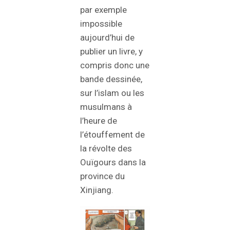
par exemple
impossible
aujourd’hui de
publier un livre, y
compris donc une
bande dessinée,
sur l’islam ou les
musulmans à
l’heure de
l’étouffement de
la révolte des
Ouïgours dans la
province du
Xinjiang.