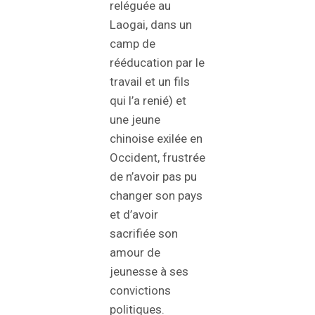
reléguée au
Laogai, dans un
camp de
rééducation par le
travail et un fils
qui l’a renié) et
une jeune
chinoise exilée en
Occident, frustrée
de n’avoir pas pu
changer son pays
et d’avoir
sacrifiée son
amour de
jeunesse à ses
convictions
politiques.