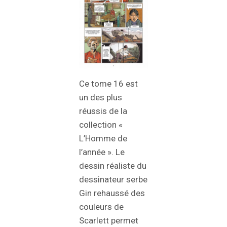
Ce tome 16 est
un des plus
réussis de la
collection «
L’Homme de
l’année ». Le
dessin réaliste du
dessinateur serbe
Gin rehaussé des
couleurs de
Scarlett permet