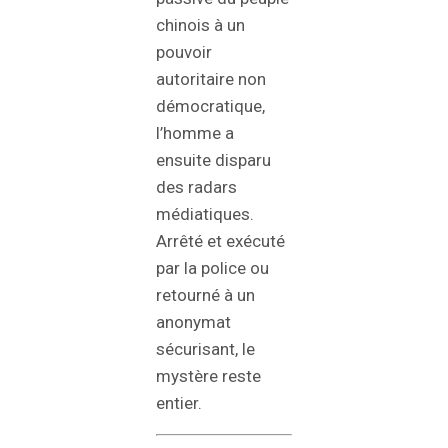
chinois à un
pouvoir
autoritaire non
démocratique,
l’homme a
ensuite disparu
des radars
médiatiques.
Arrêté et exécuté
par la police ou
retourné à un
anonymat
sécurisant, le
mystère reste
entier.