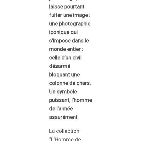
laisse pourtant
fuiter une image :
une photographie
iconique qui
s’impose dans le
monde entier :
celle d’un civil
désarmé
bloquant une
colonne de chars.
Un symbole
puissant, l’homme
de l’année
assurément.
La collection
“L’Homme de