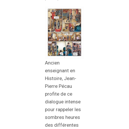
Ancien
enseignant en
Histoire, Jean-
Pierre Pécau
profite de ce
dialogue intense
pour rappeler les
sombres heures
des différentes