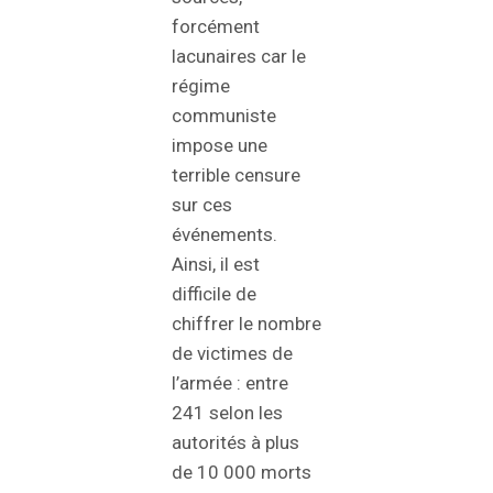
forcément
lacunaires car le
régime
communiste
impose une
terrible censure
sur ces
événements.
Ainsi, il est
difficile de
chiffrer le nombre
de victimes de
l’armée : entre
241 selon les
autorités à plus
de 10 000 morts