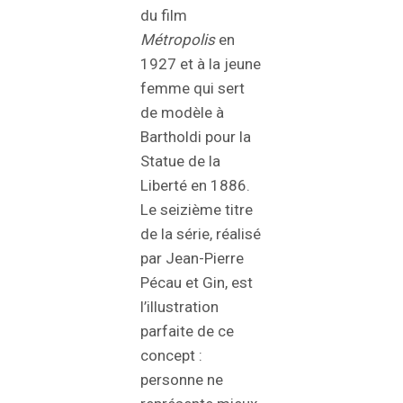
du film
Métropolis
en
1927 et à la jeune
femme qui sert
de modèle à
Bartholdi pour la
Statue de la
Liberté en 1886.
Le seizième titre
de la série, réalisé
par Jean-Pierre
Pécau et Gin, est
l’illustration
parfaite de ce
concept :
personne ne