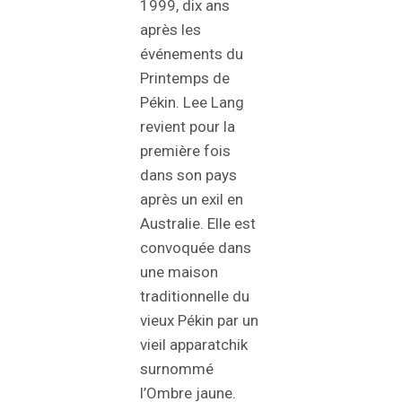
1999, dix ans
après les
événements du
Printemps de
Pékin. Lee Lang
revient pour la
première fois
dans son pays
après un exil en
Australie. Elle est
convoquée dans
une maison
traditionnelle du
vieux Pékin par un
vieil apparatchik
surnommé
l’Ombre jaune.