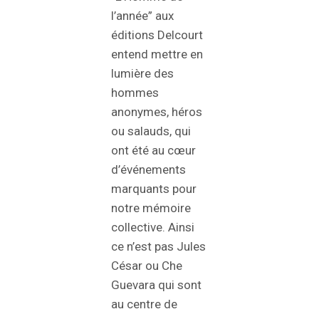
l’année” aux
éditions Delcourt
entend mettre en
lumière des
hommes
anonymes, héros
ou salauds, qui
ont été au cœur
d’événements
marquants pour
notre mémoire
collective. Ainsi
ce n’est pas Jules
César ou Che
Guevara qui sont
au centre de