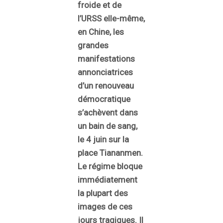
froide et de
l’URSS elle-même,
en Chine, les
grandes
manifestations
annonciatrices
d’un renouveau
démocratique
s’achèvent dans
un bain de sang,
le 4 juin sur la
place Tiananmen.
Le régime bloque
immédiatement
la plupart des
images de ces
jours tragiques. Il