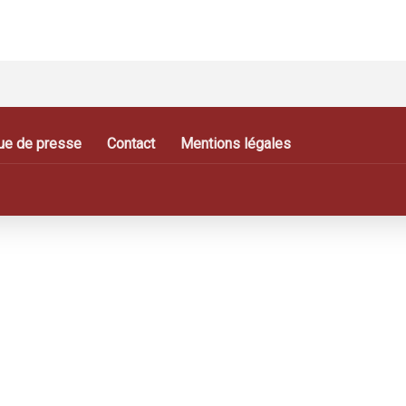
ue de presse
Contact
Mentions légales