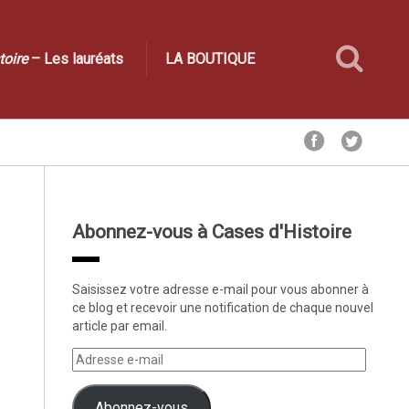
toire
– Les lauréats
LA BOUTIQUE
Abonnez-vous à Cases d'Histoire
Saisissez votre adresse e-mail pour vous abonner à
ce blog et recevoir une notification de chaque nouvel
article par email.
Abonnez-vous