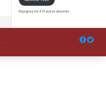
Rejoignez les 473 autres abonnés