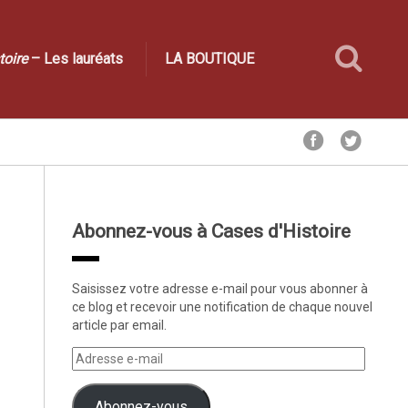
toire
– Les lauréats
LA BOUTIQUE
Abonnez-vous à Cases d'Histoire
Saisissez votre adresse e-mail pour vous abonner à
ce blog et recevoir une notification de chaque nouvel
article par email.
Abonnez-vous