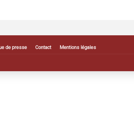
ue de presse
Contact
Mentions légales