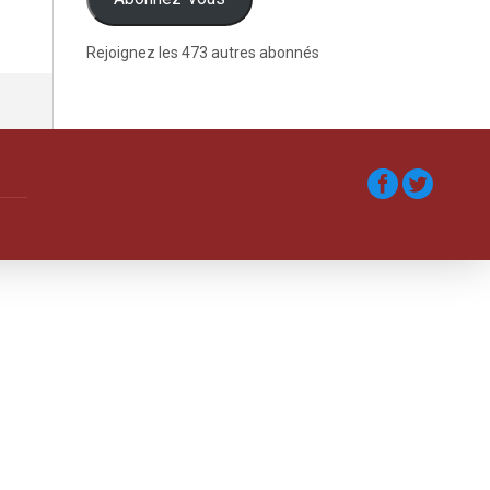
Rejoignez les 473 autres abonnés