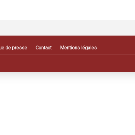
ue de presse
Contact
Mentions légales