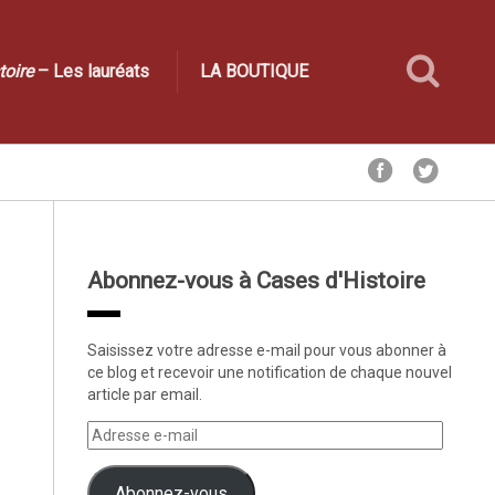
toire
– Les lauréats
LA BOUTIQUE
Abonnez-vous à Cases d'Histoire
Saisissez votre adresse e-mail pour vous abonner à
ce blog et recevoir une notification de chaque nouvel
article par email.
Abonnez-vous