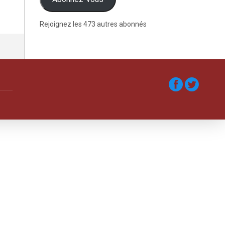
Rejoignez les 473 autres abonnés