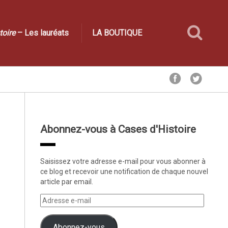
toire
– Les lauréats
LA BOUTIQUE
Abonnez-vous à Cases d'Histoire
Saisissez votre adresse e-mail pour vous abonner à
ce blog et recevoir une notification de chaque nouvel
article par email.
Abonnez-vous