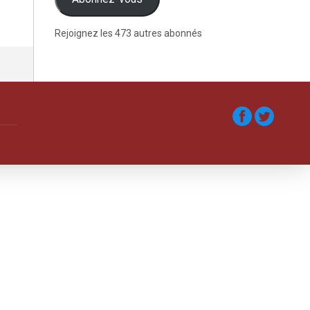
Rejoignez les 473 autres abonnés