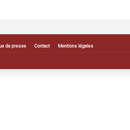
ue de presse
Contact
Mentions légales