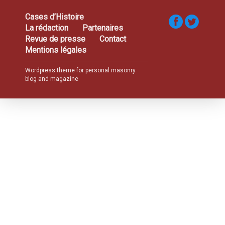
Cases d’Histoire
La rédaction
Partenaires
Revue de presse
Contact
Mentions légales
Wordpress theme for personal masonry
blog and magazine