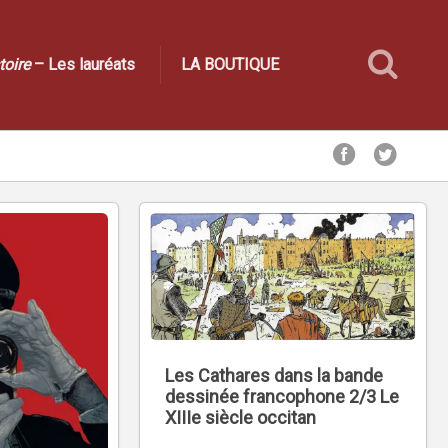
toire
– Les lauréats
LA BOUTIQUE
Les Cathares dans la bande
dessinée francophone 2/3 Le
XIIIe siècle occitan