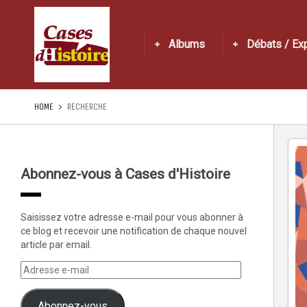
Albums
Débats / Ex
HOME
RECHERCHE
Abonnez-vous à Cases d'Histoire
Saisissez votre adresse e-mail pour vous abonner à
ce blog et recevoir une notification de chaque nouvel
article par email.
Abonnez-vous