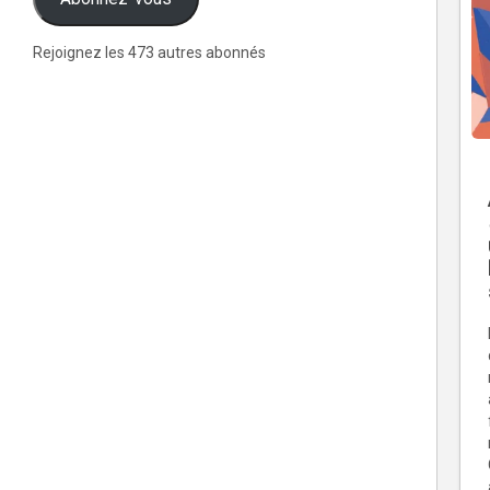
Rejoignez les 473 autres abonnés