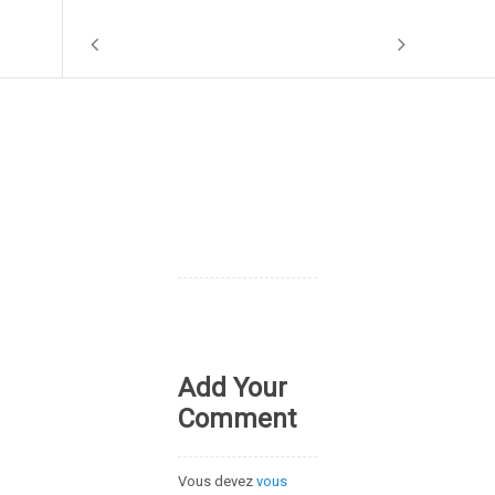
Add Your
Comment
Vous devez
vous