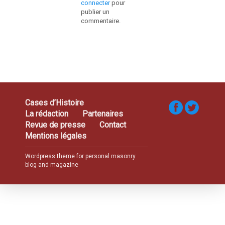
connecter
pour
publier un
commentaire.
Cases d’Histoire
La rédaction
Partenaires
Revue de presse
Contact
Mentions légales
Wordpress theme for personal masonry
blog and magazine