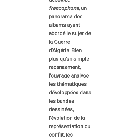
francophone
, un
panorama des
albums ayant
abordé le sujet de
la Guerre
d’Algérie. Bien
plus qu’un simple
recensement,
l’ouvrage analyse
les thématiques
développées dans
les bandes
dessinées,
l’évolution de la
représentation du
conflit, les