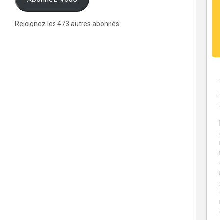
Rejoignez les 473 autres abonnés