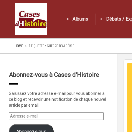
Albums
Débats / Ex
HOME
ÉTIQUETTE :
GUERRE D’ALGÉRIE
Abonnez-vous à Cases d'Histoire
Saisissez votre adresse e-mail pour vous abonner à
ce blog et recevoir une notification de chaque nouvel
article par email.
Abonnez-vous