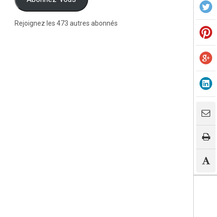
Rejoignez les 473 autres abonnés