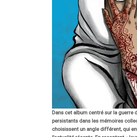
Dans cet album centré sur la guerre 
persistants dans les mémoires collect
choisissent un angle différent, qui e