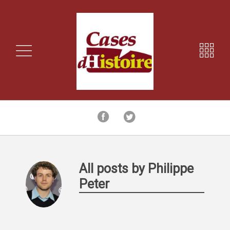
All posts by Philippe
Peter