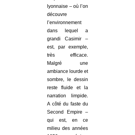
lyonnaise – où l’on
découvre
l’environnement
dans lequel a
grandi Casimir –
est, par exemple,
très efficace.
Malgré une
ambiance lourde et
sombre, le dessin
reste fluide et la
narration limpide.
A côté du faste du
Second Empire –
qui est, en ce
milieu des années