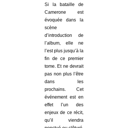
Si la bataille de
Camerone est
évoquée dans la
scène
d’introduction de
l’album, elle ne
l’est plus jusqu’à la
fin de ce premier
tome. Et ne devrait
pas non plus l’être
dans les
prochains. Cet
événement est en
effet l’un des
enjeux de ce récit,
qu’il viendra
ponctué ou clôturé,