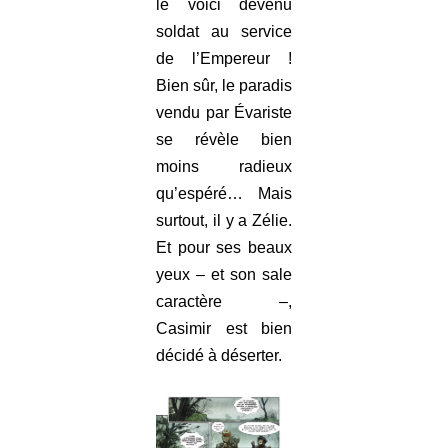
le voici devenu
soldat au service
de l’Empereur !
Bien sûr, le paradis
vendu par Évariste
se révèle bien
moins radieux
qu’espéré… Mais
surtout, il y a Zélie.
Et pour ses beaux
yeux – et son sale
caractère –,
Casimir est bien
décidé à déserter.