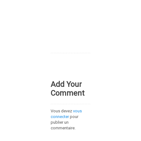
Add Your
Comment
Vous devez
vous
connecter
pour
publier un
commentaire.