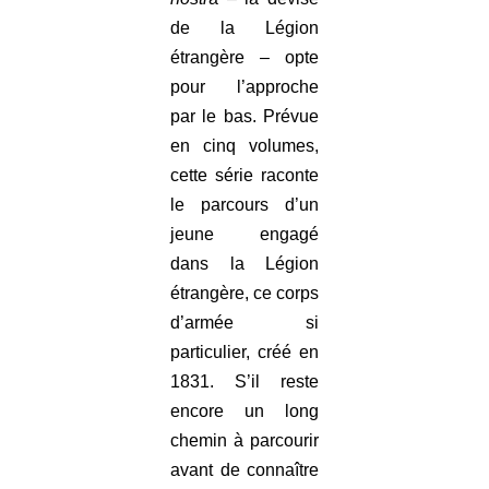
de la Légion
étrangère – opte
pour l’approche
par le bas. Prévue
en cinq volumes,
cette série raconte
le parcours d’un
jeune engagé
dans la Légion
étrangère, ce corps
d’armée si
particulier, créé en
1831. S’il reste
encore un long
chemin à parcourir
avant de connaître