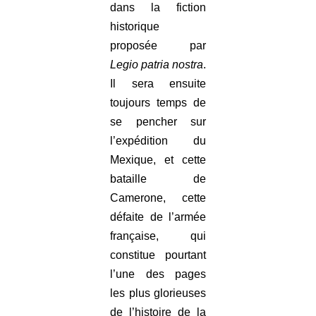
dans la fiction
historique
proposée par
Legio patria nostra
.
Il sera ensuite
toujours temps de
se pencher sur
l’expédition du
Mexique, et cette
bataille de
Camerone, cette
défaite de l’armée
française, qui
constitue pourtant
l’une des pages
les plus glorieuses
de l’histoire de la