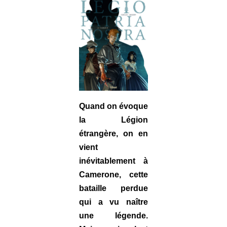
Quand on évoque
la Légion
étrangère, on en
vient
inévitablement à
Camerone, cette
bataille perdue
qui a vu naître
une légende.