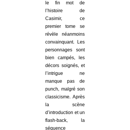
le fin mot de
l’histoire de
Casimir, ce
premier tome se
révèle néanmoins
convainquant. Les
personnages sont
bien campés, les
décors soignés, et
l’intrigue ne
manque pas de
punch, malgré son
classicisme. Après
la scène
d’introduction et un
flash-back, la
séquence