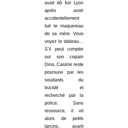
avait dû fuir Lyon
après avoir
accidentellement
tué le maquereau
de sa mère. Vous
voyez le tableau…
S’il peut compter
sur son copain
Dino, Casimir reste
poursuivi par les
soudards du
trucidé et
recherché par la
police. Sans
ressource, il vit
alors de petits
larcins, avant