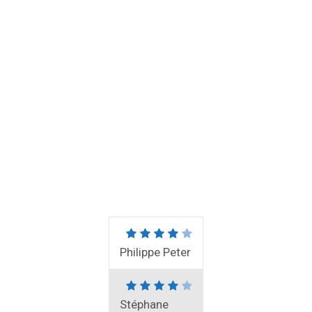
Philippe Peter
Stéphane