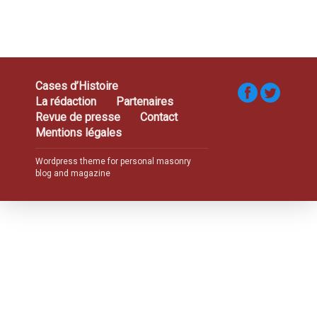
Cases d’Histoire
La rédaction
Partenaires
Revue de presse
Contact
Mentions légales
Wordpress theme for personal masonry
blog and magazine