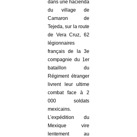
dans une hacienda
du village de
Camaron de
Tejeda, sur la route
de Vera Cruz, 62
légionnaires
français de la 3e
compagnie du 1er
bataillon du
Régiment étranger
livrent leur ultime
combat face à 2
000 soldats
mexicains.
L’expédition du
Mexique vire
lentement au