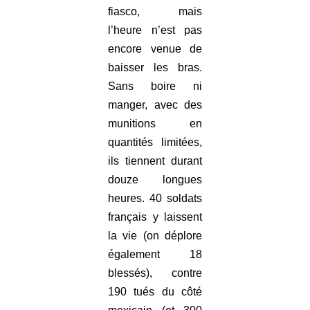
fiasco, mais
l’heure n’est pas
encore venue de
baisser les bras.
Sans boire ni
manger, avec des
munitions en
quantités limitées,
ils tiennent durant
douze longues
heures. 40 soldats
français y laissent
la vie (on déplore
également 18
blessés), contre
190 tués du côté