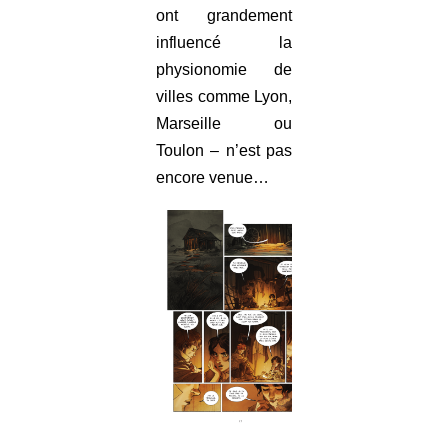
ont grandement
influencé la
physionomie de
villes comme Lyon,
Marseille ou
Toulon – n’est pas
encore venue…