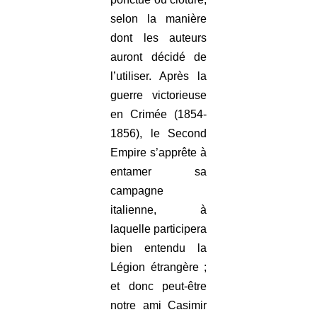
selon la manière
dont les auteurs
auront décidé de
l’utiliser. Après la
guerre victorieuse
en Crimée (1854-
1856), le Second
Empire s’apprête à
entamer sa
campagne
italienne, à
laquelle participera
bien entendu la
Légion étrangère ;
et donc peut-être
notre ami Casimir