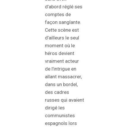
d’abord réglé ses
comptes de
façon sanglante.
Cette scène est
d’ailleurs le seul
moment où le
héros devient
vraiment acteur
de l’intrigue en
allant massacrer,
dans un bordel,
des cadres
russes qui avaient
dirigé les
communistes
espagnols lors