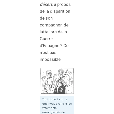
désert,
à propos
de la disparition
de son
compagnon de
lutte lors de la
Guerre
d’Espagne ? Ce
n’est pas
impossible.
Tout porte à croire
que nous avons là les
vêtements
ensanglantés de