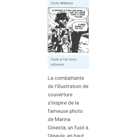
Corto Maltese.
Cush a l’air bien
informé.
La combattante
de l’illustration de
couverture
s’inspire de la
fameuse photo
de Marina
Ginestà, un fusil à
l’épaule, en haut