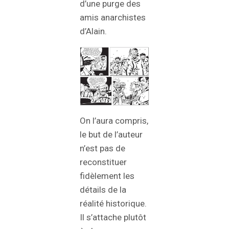
d’une purge des
amis anarchistes
d’Alain.
On l’aura compris,
le but de l’auteur
n’est pas de
reconstituer
fidèlement les
détails de la
réalité historique.
Il s’attache plutôt