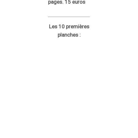
pages. 15 euros
Les 10 premières
planches :