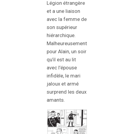
Légion étrangère
et a une liaison
avec la femme de
son supérieur
hiérarchique.
Malheureusement
pour Alain, un soir
qu’il est au lit
avec l’épouse
infidèle, le mari
jaloux et armé
surprend les deux
amants.