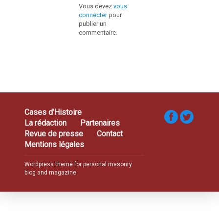
Vous devez
vous
connecter
pour
publier un
commentaire.
Cases d’Histoire
La rédaction
Partenaires
Revue de presse
Contact
Mentions légales
Wordpress theme for personal masonry
blog and magazine