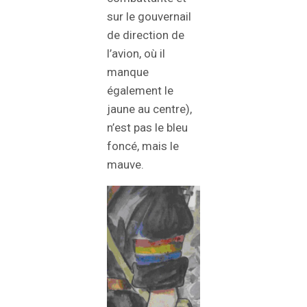
sur le gouvernail
de direction de
l’avion, où il
manque
également le
jaune au centre),
n’est pas le bleu
foncé, mais le
mauve.