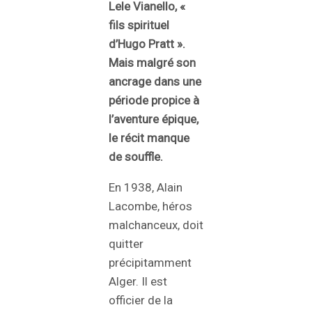
Lele Vianello, «
fils spirituel
d’Hugo Pratt ».
Mais malgré son
ancrage dans une
période propice à
l’aventure épique,
le récit manque
de souffle.
En 1938, Alain
Lacombe, héros
malchanceux, doit
quitter
précipitamment
Alger. Il est
officier de la