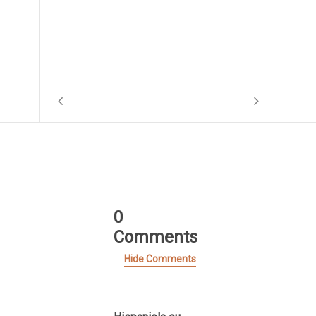
0
Comments
Hide Comments