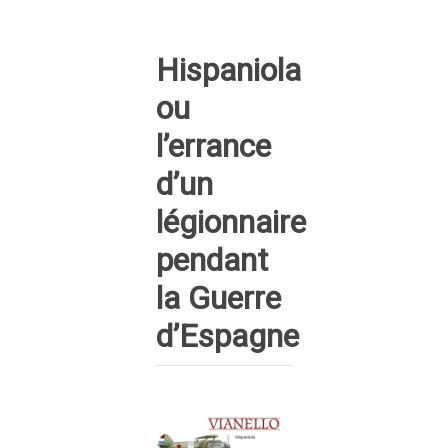
Hispaniola
ou
l’errance
d’un
légionnaire
pendant
la Guerre
d’Espagne