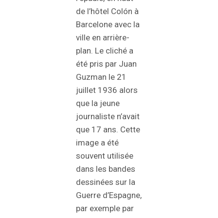
de l’hôtel Colón à
Barcelone avec la
ville en arrière-
plan. Le cliché a
été pris par Juan
Guzman le 21
juillet 1936 alors
que la jeune
journaliste n’avait
que 17 ans. Cette
image a été
souvent utilisée
dans les bandes
dessinées sur la
Guerre d’Espagne,
par exemple par