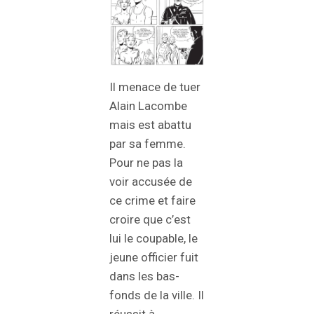
Il menace de tuer
Alain Lacombe
mais est abattu
par sa femme.
Pour ne pas la
voir accusée de
ce crime et faire
croire que c’est
lui le coupable, le
jeune officier fuit
dans les bas-
fonds de la ville. Il
réussit à