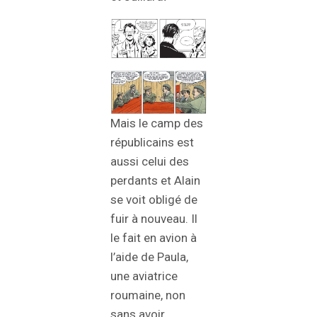
Mais le camp des
républicains est
aussi celui des
perdants et Alain
se voit obligé de
fuir à nouveau. Il
le fait en avion à
l’aide de Paula,
une aviatrice
roumaine, non
sans avoir