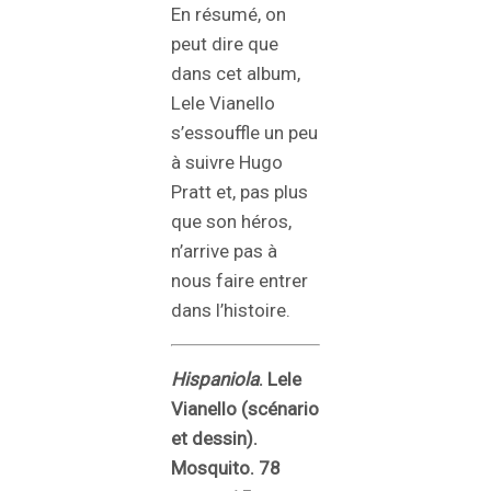
En résumé, on
peut dire que
dans cet album,
Lele Vianello
s’essouffle un peu
à suivre Hugo
Pratt et, pas plus
que son héros,
n’arrive pas à
nous faire entrer
dans l’histoire.
Hispaniola
. Lele
Vianello (scénario
et dessin).
Mosquito. 78