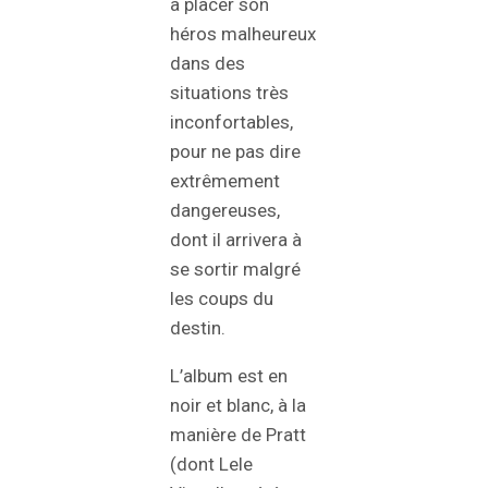
à placer son
héros malheureux
dans des
situations très
inconfortables,
pour ne pas dire
extrêmement
dangereuses,
dont il arrivera à
se sortir malgré
les coups du
destin.
L’album est en
noir et blanc, à la
manière de Pratt
(dont Lele