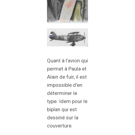
Quant à l’avion qui
permet à Paula et
Alain de fuir, il est
impossible d’en
déterminer le
type. Idem pour le
biplan qui est
dessiné sur la
couverture.