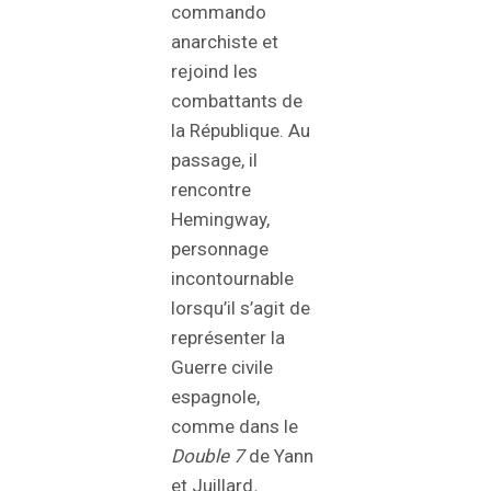
commando
anarchiste et
rejoind les
combattants de
la République. Au
passage, il
rencontre
Hemingway,
personnage
incontournable
lorsqu’il s’agit de
représenter la
Guerre civile
espagnole,
comme dans le
Double 7
de Yann
et Juillard
.