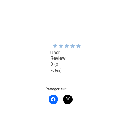
User
Review
0
(
0
votes)
Partager sur :