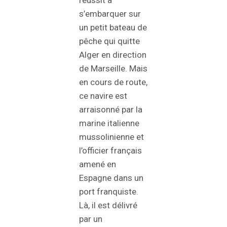
s’embarquer sur
un petit bateau de
pêche qui quitte
Alger en direction
de Marseille. Mais
en cours de route,
ce navire est
arraisonné par la
marine italienne
mussolinienne et
l’officier français
amené en
Espagne dans un
port franquiste.
Là, il est délivré
par un