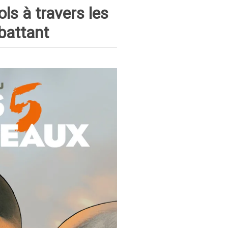
ls à travers les
battant