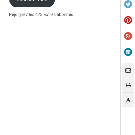
Rejoignez les 473 autres abonnés