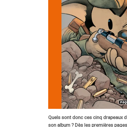
Quels sont donc ces cinq drapeaux do
son album ? Dès les premières pages,