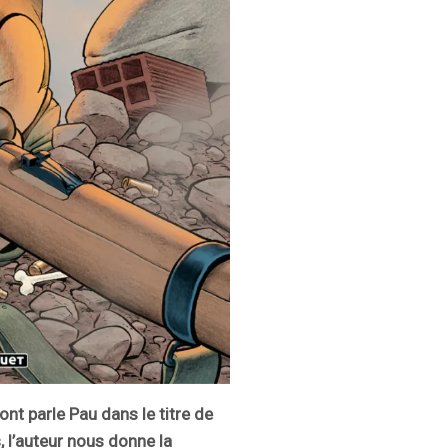
nt parle Pau dans le titre de
 l’auteur nous donne la