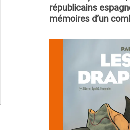
républicains espagno
mémoires d’un com