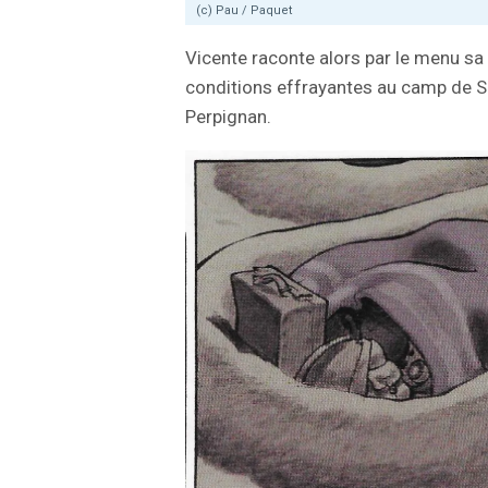
(c) Pau / Paquet
Vicente raconte alors par le menu sa
conditions effrayantes au camp de Sa
Perpignan.