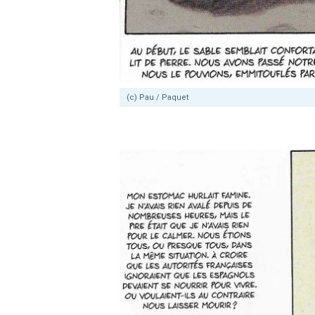
(c) Pau / Paquet