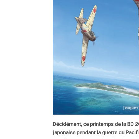
Décidément, ce printemps de la BD 2024
japonaise pendant la guerre du Pacifi