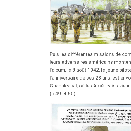
Puis les différentes missions de com
leurs adversaires américains montent
l’album, le 8 août 1942, le jeune pilo
l’anniversaire de ses 23 ans, est envo
Guadalcanal, où les Américains vien
(p.49 et 50).