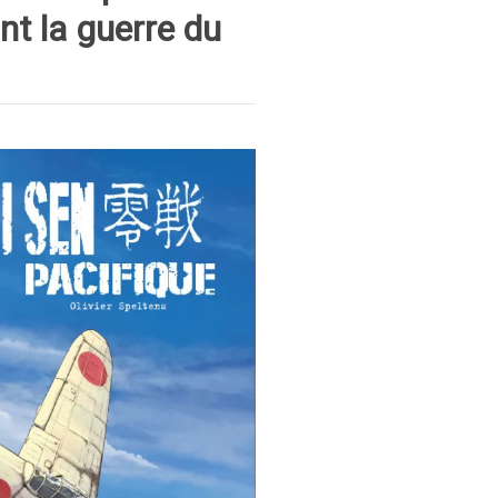
nt la guerre du