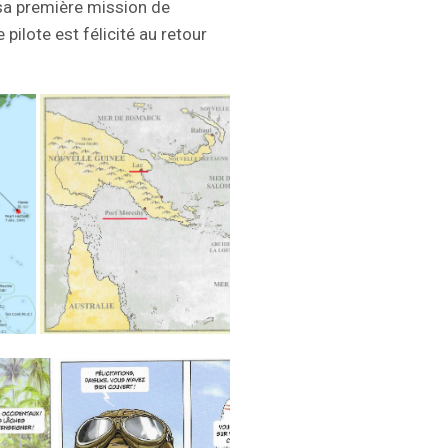
 sa première mission de
 pilote est félicité au retour