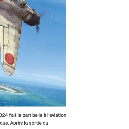
 fait la part belle à l’aviation
que. Après la sortie du