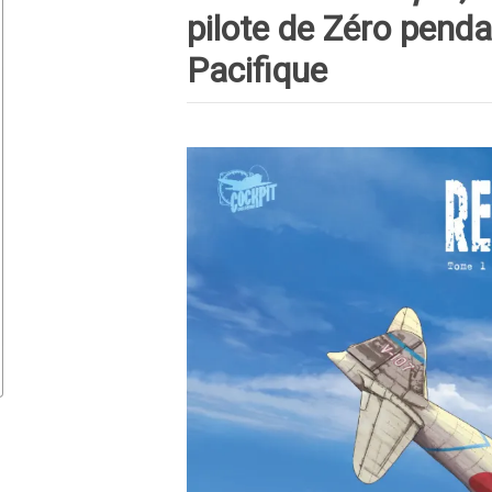
pilote de Zéro penda
Pacifique