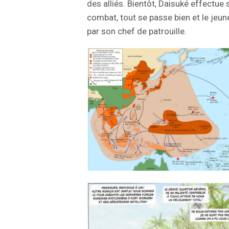
des alliés. Bientôt, Daisuké effectue
combat, tout se passe bien et le jeune
par son chef de patrouille.