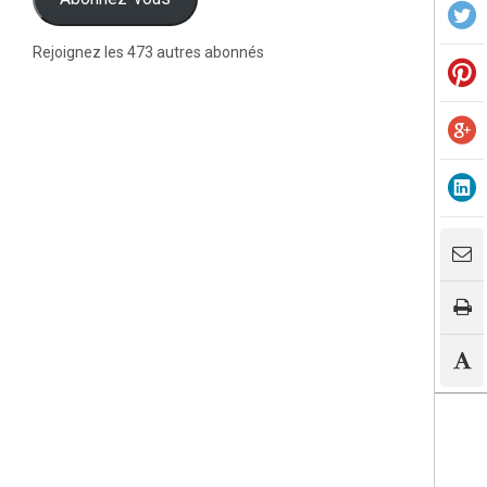
Rejoignez les 473 autres abonnés