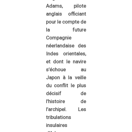
Adams, pilote
anglais officiant
pour le compte de
la future
Compagnie
néerlandaise des
Indes orientales,
et dont le navire
s’échoue au
Japon à la veille
du conflit le plus
décisif de
l’histoire de
l’archipel. Les
tribulations
insulaires