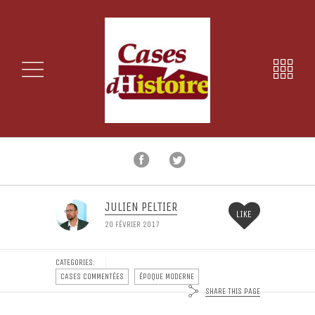
JULIEN PELTIER
LIKE
20 FÉVRIER 2017
CATEGORIES:
CASES COMMENTÉES
ÉPOQUE MODERNE
SHARE THIS PAGE