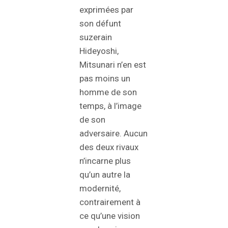
exprimées par
son défunt
suzerain
Hideyoshi,
Mitsunari n’en est
pas moins un
homme de son
temps, à l’image
de son
adversaire. Aucun
des deux rivaux
n’incarne plus
qu’un autre la
modernité,
contrairement à
ce qu’une vision