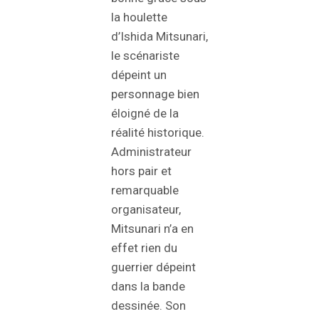
la houlette
d’Ishida Mitsunari,
le scénariste
dépeint un
personnage bien
éloigné de la
réalité historique.
Administrateur
hors pair et
remarquable
organisateur,
Mitsunari n’a en
effet rien du
guerrier dépeint
dans la bande
dessinée. Son