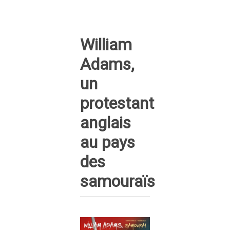
William
Adams,
un
protestant
anglais
au pays
des
samouraïs