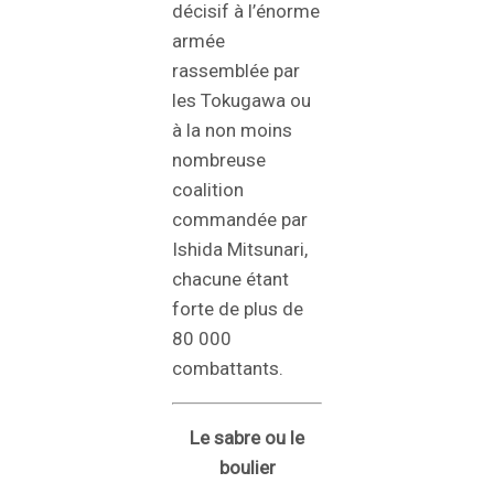
décisif à l’énorme
armée
rassemblée par
les Tokugawa ou
à la non moins
nombreuse
coalition
commandée par
Ishida Mitsunari,
chacune étant
forte de plus de
80 000
combattants.
Le sabre ou le
boulier