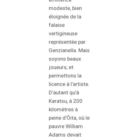
modeste, bien
éloignée de la
falaise
vertigineuse
représentée par
Genzianella. Mais
soyons beaux
joueurs, et
permettons la
licence à l’artiste.
D’autant qu’à
Karatsu, à 200
kilomètres à
peine d’Ôita, où le
pauvre William
Adams devait