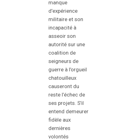
manque
d’expérience
militaire et son
incapacité à
asseoir son
autorité sur une
coalition de
seigneurs de
guerre à l’orgueil
chatouilleux
causeront du
reste l’échec de
ses projets. S’il
entend demeurer
fidèle aux
dernières
volontés