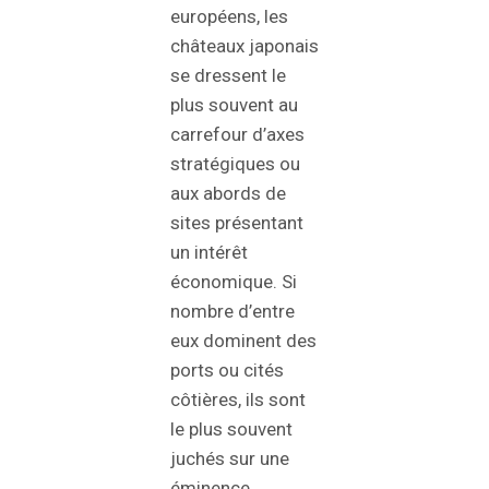
européens, les
châteaux japonais
se dressent le
plus souvent au
carrefour d’axes
stratégiques ou
aux abords de
sites présentant
un intérêt
économique. Si
nombre d’entre
eux dominent des
ports ou cités
côtières, ils sont
le plus souvent
juchés sur une
éminence