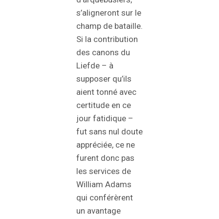
s’aligneront sur le
champ de bataille.
Si la contribution
des canons du
Liefde – à
supposer qu’ils
aient tonné avec
certitude en ce
jour fatidique –
fut sans nul doute
appréciée, ce ne
furent donc pas
les services de
William Adams
qui conférèrent
un avantage