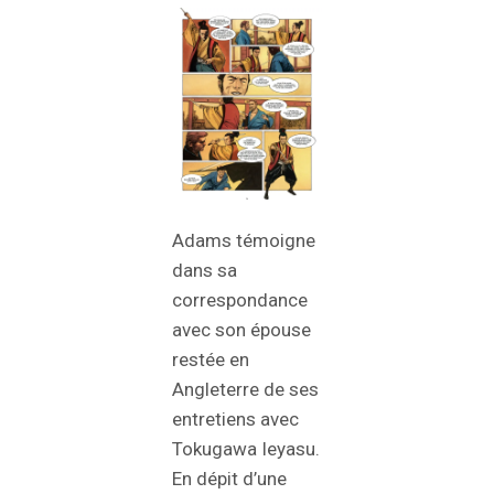
Adams témoigne
dans sa
correspondance
avec son épouse
restée en
Angleterre de ses
entretiens avec
Tokugawa Ieyasu.
En dépit d’une