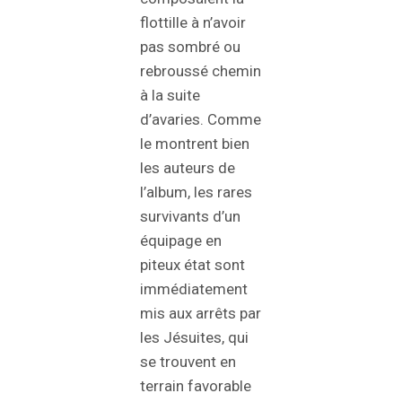
flottille à n’avoir
pas sombré ou
rebroussé chemin
à la suite
d’avaries. Comme
le montrent bien
les auteurs de
l’album, les rares
survivants d’un
équipage en
piteux état sont
immédiatement
mis aux arrêts par
les Jésuites, qui
se trouvent en
terrain favorable