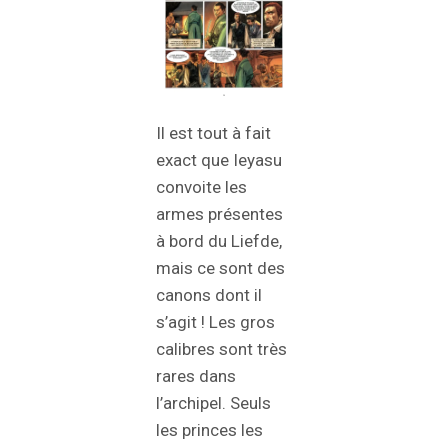
Il est tout à fait
exact que Ieyasu
convoite les
armes présentes
à bord du Liefde,
mais ce sont des
canons dont il
s’agit ! Les gros
calibres sont très
rares dans
l’archipel. Seuls
les princes les