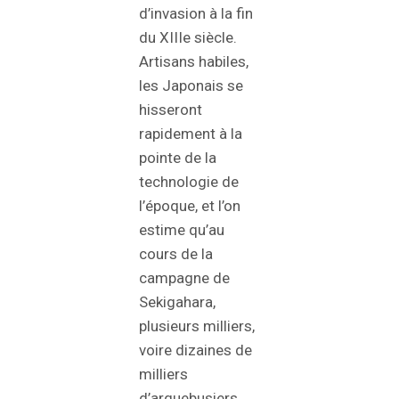
d’invasion à la fin
du XIIIe siècle.
Artisans habiles,
les Japonais se
hisseront
rapidement à la
pointe de la
technologie de
l’époque, et l’on
estime qu’au
cours de la
campagne de
Sekigahara,
plusieurs milliers,
voire dizaines de
milliers
d’arquebusiers,