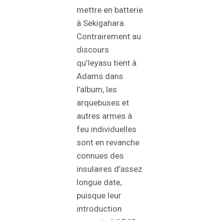
mettre en batterie
à Sekigahara.
Contrairement au
discours
qu’Ieyasu tient à
Adams dans
l’album, les
arquebuses et
autres armes à
feu individuelles
sont en revanche
connues des
insulaires d’assez
longue date,
puisque leur
introduction