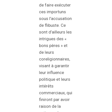
de faire exécuter
ces importuns
sous l’accusation
de flibuste. Ce
sont d’ailleurs les
intrigues des «
bons pères » et
de leurs
coreligionnaires,
visant à garantir
leur influence
politique et leurs
intérêts
commerciaux, qui
finiront par avoir
raison de la