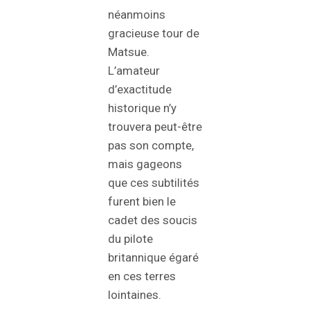
néanmoins
gracieuse tour de
Matsue.
L’amateur
d’exactitude
historique n’y
trouvera peut-être
pas son compte,
mais gageons
que ces subtilités
furent bien le
cadet des soucis
du pilote
britannique égaré
en ces terres
lointaines.