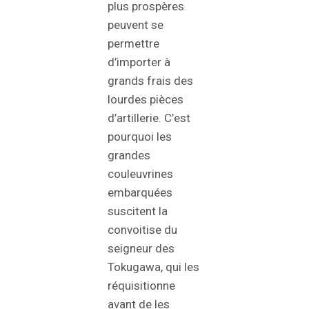
plus prospères
peuvent se
permettre
d’importer à
grands frais des
lourdes pièces
d’artillerie. C’est
pourquoi les
grandes
couleuvrines
embarquées
suscitent la
convoitise du
seigneur des
Tokugawa, qui les
réquisitionne
avant de les