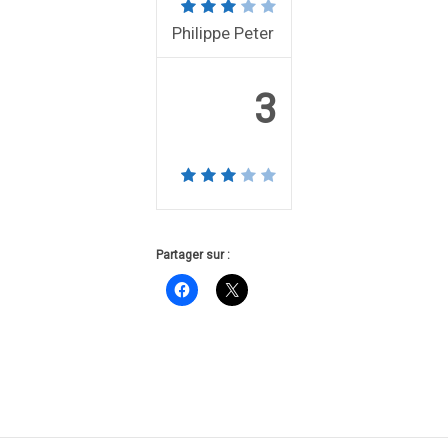
Philippe Peter
3
Partager sur :