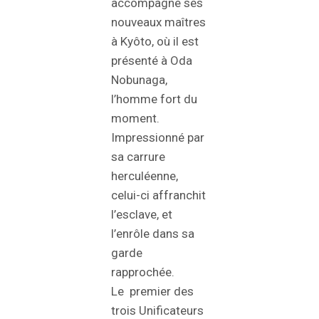
accompagne ses
nouveaux maîtres
à Kyôto, où il est
présenté à Oda
Nobunaga,
l’homme fort du
moment.
Impressionné par
sa carrure
herculéenne,
celui-ci affranchit
l’esclave, et
l’enrôle dans sa
garde
rapprochée.
Le premier des
trois Unificateurs