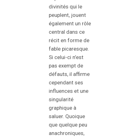
divinités qui le
peuplent, jouent
également un rôle
central dans ce
récit en forme de
fable picaresque.
Si celui-ci n’est
pas exempt de
défauts, il affirme
cependant ses
influences et une
singularité
graphique à
saluer. Quoique
que quelque peu
anachroniques,