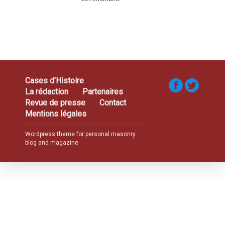
Cases d’Histoire
La rédaction
Partenaires
Revue de presse
Contact
Mentions légales
Wordpress theme for personal masonry
blog and magazine