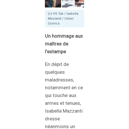
(c) HS Tak / Isabella
Mazzanti / Urban
Comics
Un hommage aux
maîtres de
l’estampe
En dépit de
quelques
maladresses,
notamment en ce
qui touche aux
armes et tenues,
Isabella Mazzanti
dresse
néanmoins un