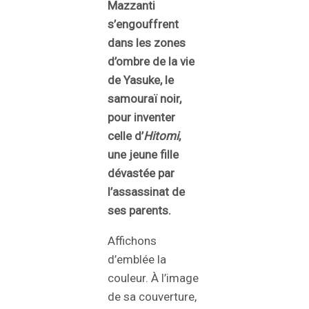
Mazzanti
s’engouffrent
dans les zones
d’ombre de la vie
de Yasuke, le
samouraï noir,
pour inventer
celle d’
Hitomi
,
une jeune fille
dévastée par
l’assassinat de
ses parents.
Affichons
d’emblée la
couleur. À l’image
de sa couverture,