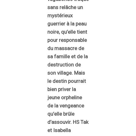
sans relâche un
mystérieux
guerrier à la peau
noire, qu’elle tient
pour responsable
du massacre de
sa famille et de la
destruction de
son village. Mais
le destin pourrait
bien priver la
jeune orpheline
de la vengeance
qu’elle brûle
d’assouvir. HS Tak
et Isabella