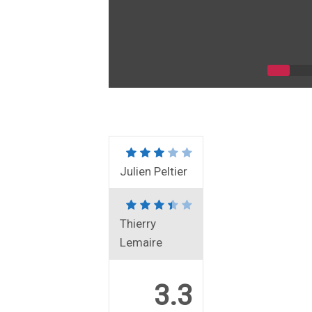
Julien Peltier
Thierry
Lemaire
3.3