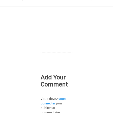
Add Your
Comment
Vous devez
vous
connecter
pour
publier un
commentaire.