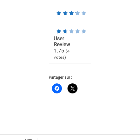
User
Review
1.75
(
4
votes)
Partager sur :