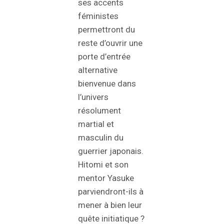
ses accents
féministes
permettront du
reste d’ouvrir une
porte d’entrée
alternative
bienvenue dans
l’univers
résolument
martial et
masculin du
guerrier japonais.
Hitomi et son
mentor Yasuke
parviendront-ils à
mener à bien leur
quête initiatique ?