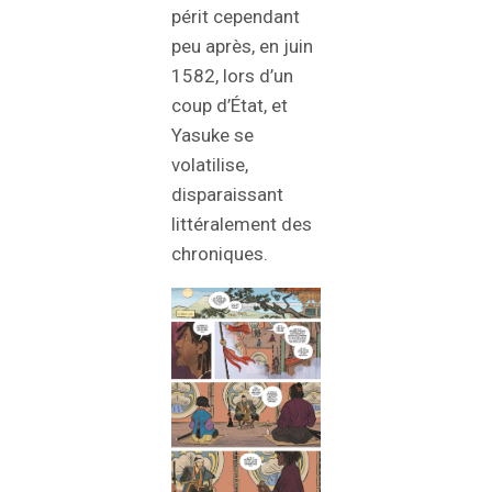
périt cependant
peu après, en juin
1582, lors d’un
coup d’État, et
Yasuke se
volatilise,
disparaissant
littéralement des
chroniques.