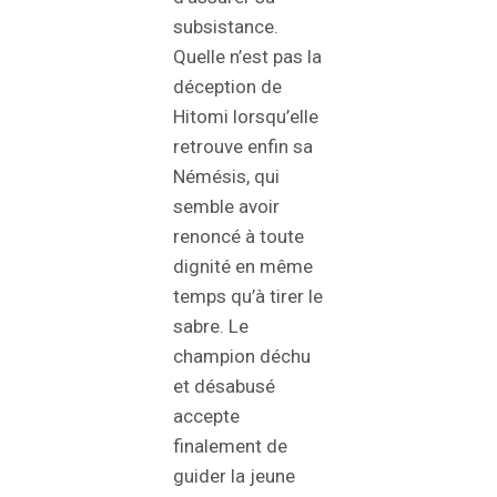
subsistance.
Quelle n’est pas la
déception de
Hitomi lorsqu’elle
retrouve enfin sa
Némésis, qui
semble avoir
renoncé à toute
dignité en même
temps qu’à tirer le
sabre. Le
champion déchu
et désabusé
accepte
finalement de
guider la jeune