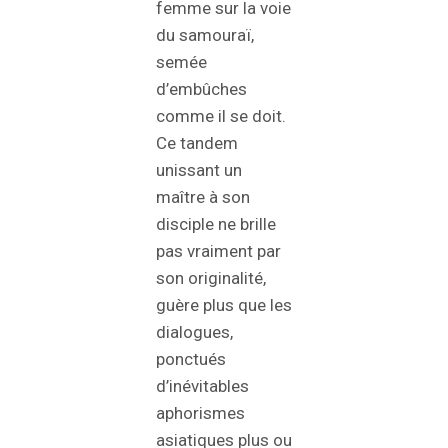
femme sur la voie
du samouraï,
semée
d’embûches
comme il se doit.
Ce tandem
unissant un
maître à son
disciple ne brille
pas vraiment par
son originalité,
guère plus que les
dialogues,
ponctués
d’inévitables
aphorismes
asiatiques plus ou