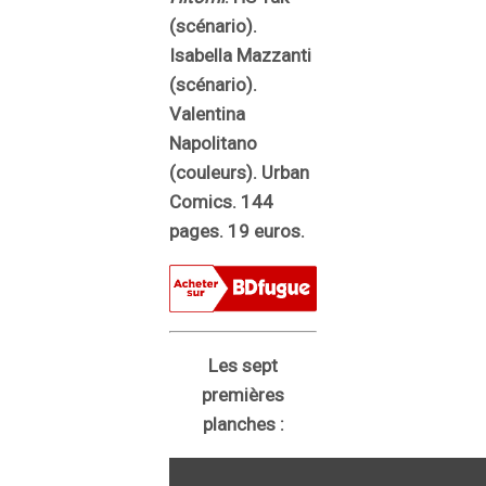
(scénario).
Isabella Mazzanti
(scénario).
Valentina
Napolitano
(couleurs). Urban
Comics. 144
pages. 19 euros.
Les sept
premières
planches :