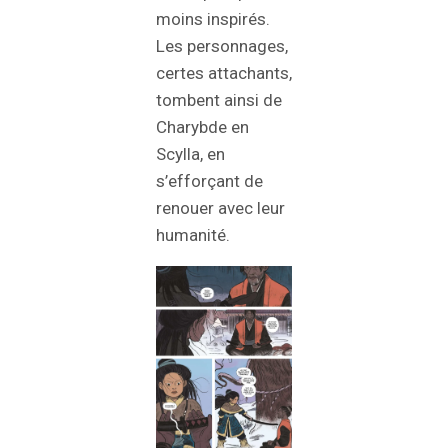
moins inspirés.
Les personnages,
certes attachants,
tombent ainsi de
Charybde en
Scylla, en
s’efforçant de
renouer avec leur
humanité.