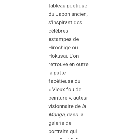
tableau poétique
du Japon ancien,
s’inspirant des
célèbres
estampes de
Hiroshige ou
Hokusai. L’on
retrouve en outre
la patte
facétieuse du
« Vieux fou de
peinture », auteur
visionnaire de
la
Manga,
dans la
galerie de
portraits qui