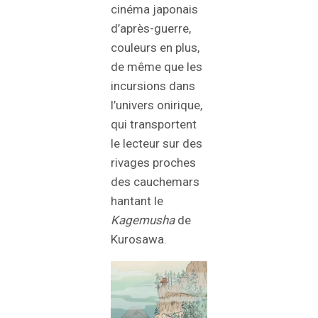
cinéma japonais
d’après-guerre,
couleurs en plus,
de même que les
incursions dans
l’univers onirique,
qui transportent
le lecteur sur des
rivages proches
des cauchemars
hantant le
Kagemusha
de
Kurosawa.