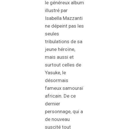
le généreux album
illustré par
Isabella Mazzanti
ne dépeint pas les
seules
tribulations de sa
jeune héroïne,
mais aussi et
surtout celles de
Yasuke, le
désormais
fameux samouraï
africain. De ce
dernier
personnage, qui a
de nouveau
suscité tout