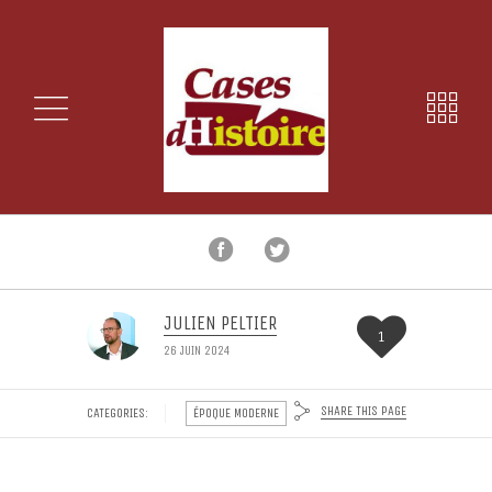
JULIEN PELTIER
1
26 JUIN 2024
SHARE THIS PAGE
CATEGORIES:
ÉPOQUE MODERNE