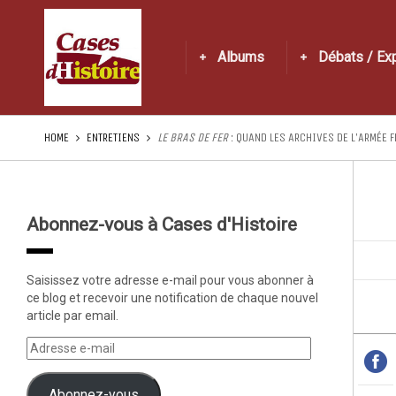
Albums
Débats / Ex
HOME
ENTRETIENS
LE BRAS DE FER
: QUAND LES ARCHIVES DE L’ARMÉE
Abonnez-vous à Cases d'Histoire
Saisissez votre adresse e-mail pour vous abonner à
ce blog et recevoir une notification de chaque nouvel
article par email.
Abonnez-vous