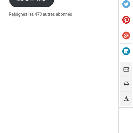
Rejoignez les 473 autres abonnés