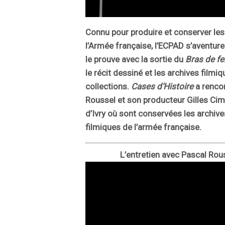
Connu pour produire et conserver les
l’Armée française, l’ECPAD s’aventur
le prouve avec la sortie du
Bras de fe
le récit dessiné et les archives film
collections.
Cases d’Histoire
a rencon
Roussel et son producteur Gilles Ci
d’Ivry où sont conservées les archiv
filmiques de l’armée française.
L’entretien avec Pascal Rous