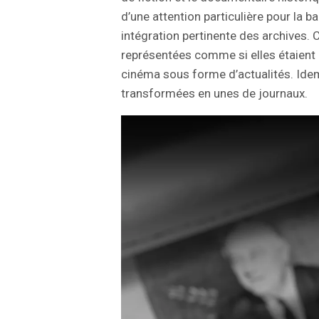
d’une attention particulière pour la 
intégration pertinente des archives. 
représentées comme si elles étaient 
cinéma sous forme d’actualités. Ide
transformées en unes de journaux.