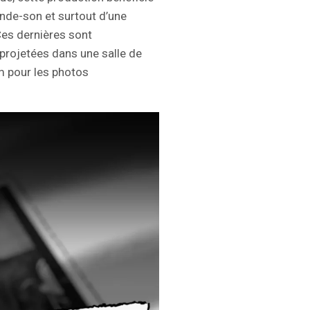
bande-son et surtout d’une
Ces dernières sont
projetées dans une salle de
m pour les photos