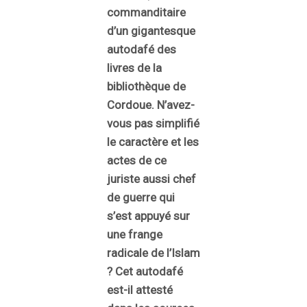
commanditaire
d’un gigantesque
autodafé des
livres de la
bibliothèque de
Cordoue. N’avez-
vous pas simplifié
le caractère et les
actes de ce
juriste aussi chef
de guerre qui
s’est appuyé sur
une frange
radicale de l’Islam
? Cet autodafé
est-il attesté