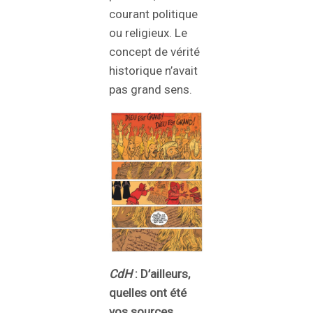
courant politique
ou religieux. Le
concept de vérité
historique n’avait
pas grand sens.
CdH
: D’ailleurs,
quelles ont été
vos sources