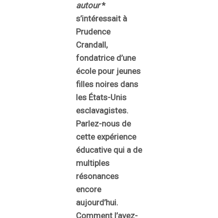
autour
*
s’intéressait à
Prudence
Crandall,
fondatrice d’une
école pour jeunes
filles noires dans
les États-Unis
esclavagistes.
Parlez-nous de
cette expérience
éducative qui a de
multiples
résonances
encore
aujourd’hui.
Comment l’avez-