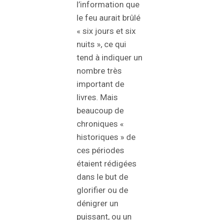
l’information que
le feu aurait brûlé
« six jours et six
nuits », ce qui
tend à indiquer un
nombre très
important de
livres. Mais
beaucoup de
chroniques «
historiques » de
ces périodes
étaient rédigées
dans le but de
glorifier ou de
dénigrer un
puissant, ou un