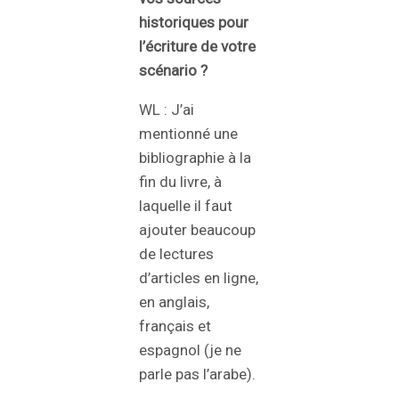
historiques pour
l’écriture de votre
scénario ?
WL : J’ai
mentionné une
bibliographie à la
fin du livre, à
laquelle il faut
ajouter beaucoup
de lectures
d’articles en ligne,
en anglais,
français et
espagnol (je ne
parle pas l’arabe).