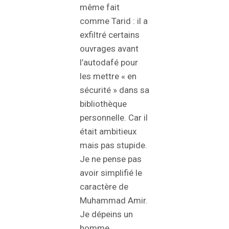
même fait
comme Tarid : il a
exfiltré certains
ouvrages avant
l’autodafé pour
les mettre « en
sécurité » dans sa
bibliothèque
personnelle. Car il
était ambitieux
mais pas stupide.
Je ne pense pas
avoir simplifié le
caractère de
Muhammad Amir.
Je dépeins un
homme