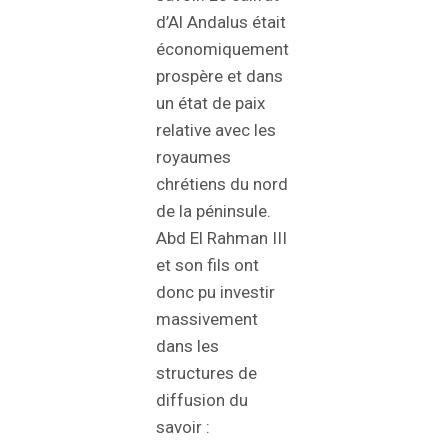
d’Al Andalus était
économiquement
prospère et dans
un état de paix
relative avec les
royaumes
chrétiens du nord
de la péninsule.
Abd El Rahman III
et son fils ont
donc pu investir
massivement
dans les
structures de
diffusion du
savoir :