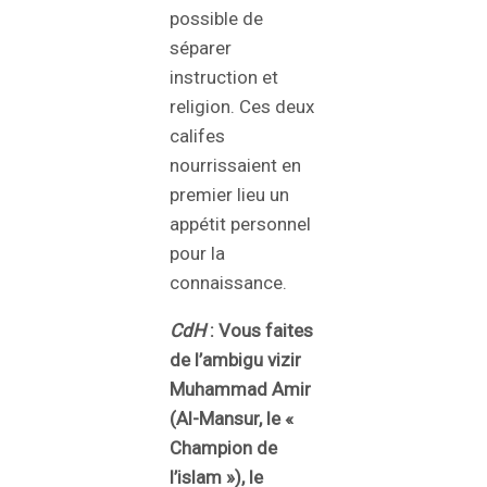
possible de
séparer
instruction et
religion. Ces deux
califes
nourrissaient en
premier lieu un
appétit personnel
pour la
connaissance.
CdH
: Vous faites
de l’ambigu vizir
Muhammad Amir
(Al-Mansur, le «
Champion de
l’islam »), le