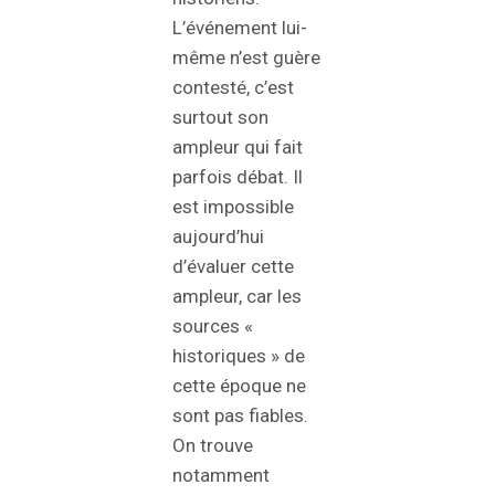
L’événement lui-
même n’est guère
contesté, c’est
surtout son
ampleur qui fait
parfois débat. Il
est impossible
aujourd’hui
d’évaluer cette
ampleur, car les
sources «
historiques » de
cette époque ne
sont pas fiables.
On trouve
notamment