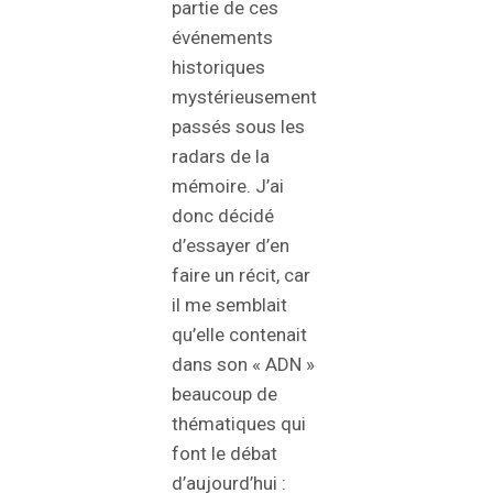
partie de ces
événements
historiques
mystérieusement
passés sous les
radars de la
mémoire. J’ai
donc décidé
d’essayer d’en
faire un récit, car
il me semblait
qu’elle contenait
dans son « ADN »
beaucoup de
thématiques qui
font le débat
d’aujourd’hui :