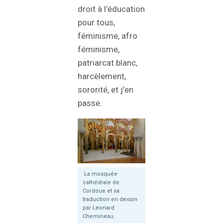
droit à l’éducation
pour tous,
féminisme, afro
féminisme,
patriarcat blanc,
harcèlement,
sororité, et j’en
passe.
La mosquée
cathédrale de
Cordoue et sa
traduction en dessin
par Léonard
Chemineau.