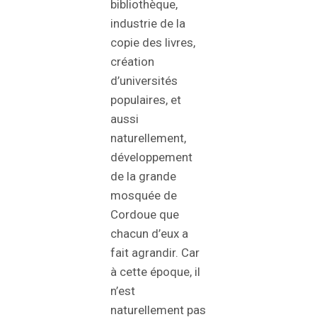
bibliothèque,
industrie de la
copie des livres,
création
d’universités
populaires, et
aussi
naturellement,
développement
de la grande
mosquée de
Cordoue que
chacun d’eux a
fait agrandir. Car
à cette époque, il
n’est
naturellement pas