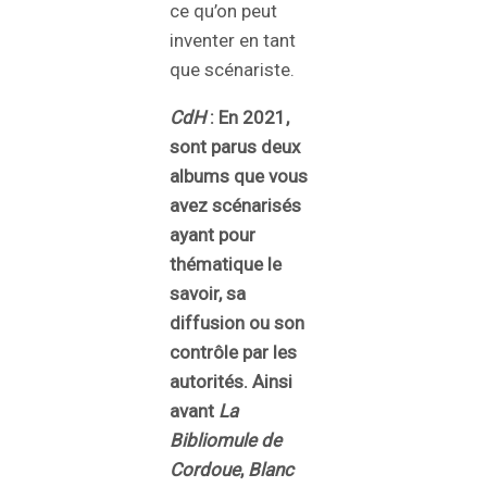
ce qu’on peut
inventer en tant
que scénariste.
CdH
: En 2021,
sont parus deux
albums que vous
avez scénarisés
ayant pour
thématique le
savoir, sa
diffusion ou son
contrôle par les
autorités. Ainsi
avant
La
Bibliomule de
Cordoue
,
Blanc