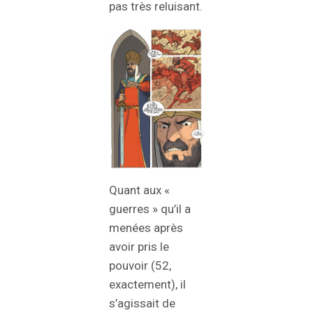
pas très reluisant.
Quant aux «
guerres » qu’il a
menées après
avoir pris le
pouvoir (52,
exactement), il
s’agissait de