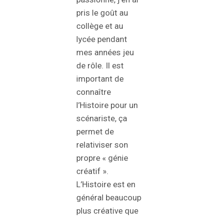
pris le goût au
collège et au
lycée pendant
mes années jeu
de rôle. Il est
important de
connaître
l’Histoire pour un
scénariste, ça
permet de
relativiser son
propre « génie
créatif ».
L’Histoire est en
général beaucoup
plus créative que