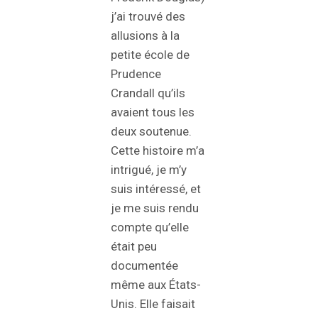
j’ai trouvé des
allusions à la
petite école de
Prudence
Crandall qu’ils
avaient tous les
deux soutenue.
Cette histoire m’a
intrigué, je m’y
suis intéressé, et
je me suis rendu
compte qu’elle
était peu
documentée
même aux États-
Unis. Elle faisait