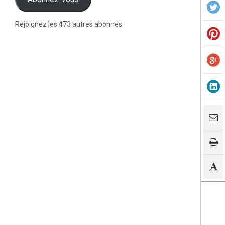
Rejoignez les 473 autres abonnés