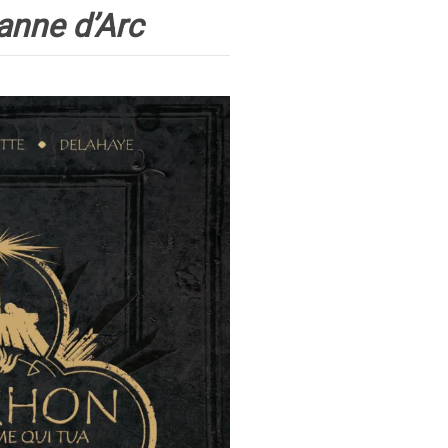
anne d’Arc