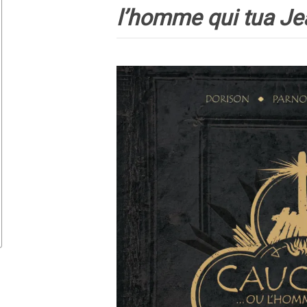
l’homme qui tua Je