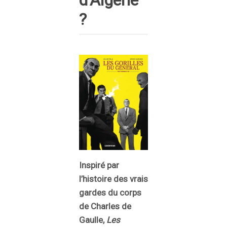
d’Algérie
?
Inspiré par
l’histoire des vrais
gardes du corps
de Charles de
Gaulle,
Les