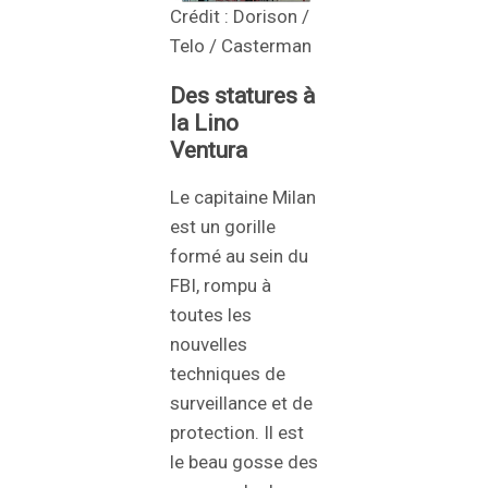
Crédit : Dorison /
Telo / Casterman
Des statures à
la Lino
Ventura
Le capitaine Milan
est un gorille
formé au sein du
FBI, rompu à
toutes les
nouvelles
techniques de
surveillance et de
protection. Il est
le beau gosse des