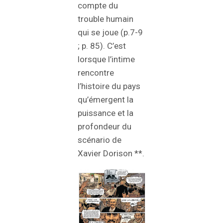
compte du
trouble humain
qui se joue (p.7-9
; p. 85). C’est
lorsque l’intime
rencontre
l’histoire du pays
qu’émergent la
puissance et la
profondeur du
scénario de
Xavier Dorison **.