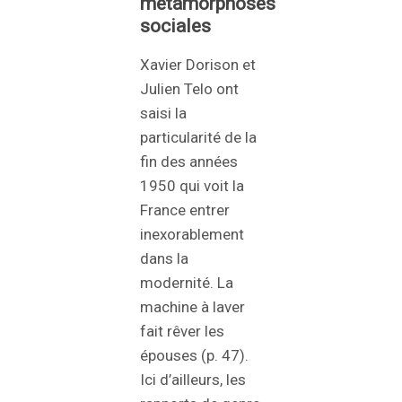
métamorphoses
sociales
Xavier Dorison et
Julien Telo ont
saisi la
particularité de la
fin des années
1950 qui voit la
France entrer
inexorablement
dans la
modernité. La
machine à laver
fait rêver les
épouses (p. 47).
Ici d’ailleurs, les