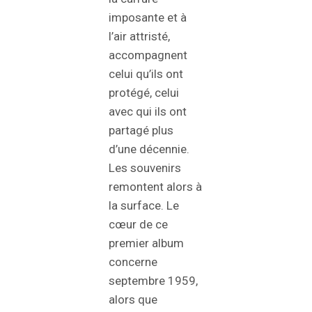
imposante et à
l’air attristé,
accompagnent
celui qu’ils ont
protégé, celui
avec qui ils ont
partagé plus
d’une décennie.
Les souvenirs
remontent alors à
la surface. Le
cœur de ce
premier album
concerne
septembre 1959,
alors que