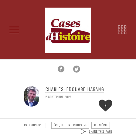
CHARLES-EDOUARD HARANG
2 SEPTEMBRE 2025
3
CATEGORIES:
ÉPOQUE CONTEMPORAINE
XXE SIÈCLE
SHARE THIS PAGE