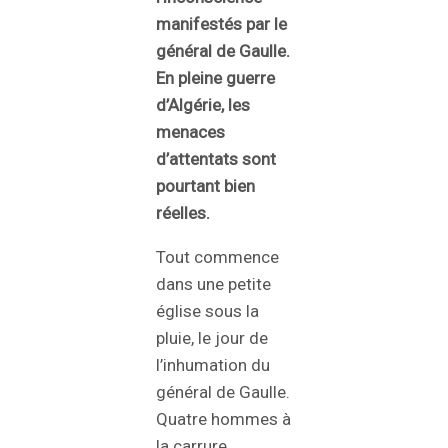
manifestés par le
général de Gaulle.
En pleine guerre
d’Algérie, les
menaces
d’attentats sont
pourtant bien
réelles.
Tout commence
dans une petite
église sous la
pluie, le jour de
l’inhumation du
général de Gaulle.
Quatre hommes à
la carrure