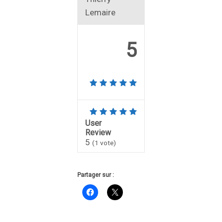
Lemaire
5
User
Review
5
(
1
vote)
Partager sur :