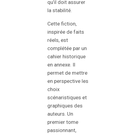
qu’il doit assurer
la stabilité.
Cette fiction,
inspirée de faits
réels, est
complétée par un
cahier historique
en annexe. Il
permet de mettre
en perspective les
choix
scénaristiques et
graphiques des
auteurs. Un
premier tome
passionnant,