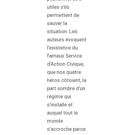
utiles s’ils
permettent de
sauver la
situation. Les
auteurs évoquent
l’existence du
fameux Service
d’Action Civique,
que nos quatre
héros côtoient, la
part sombre d’un
régime qui
s’installe et
auquel tout le
monde
s’accroche parce