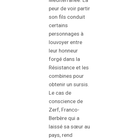
peur de voir partir
son fils conduit
certains
personnages à
louvoyer entre
leur honneur
forgé dans la
Résistance et les
combines pour
obtenir un sursis.
Le cas de
conscience de
Zerf, Franco-
Berbère qui a
laissé sa sœur au
pays, rend