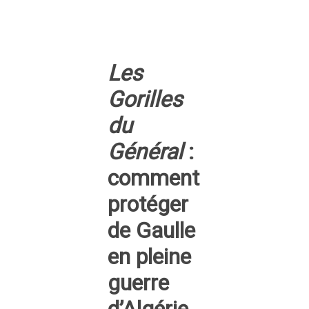
Les
Gorilles
du
Général
:
comment
protéger
de Gaulle
en pleine
guerre