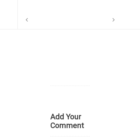
Add Your
Comment