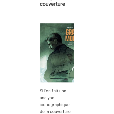
couverture
Si l’on fait une
analyse
iconographique
de la couverture