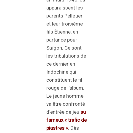
apparaissent les
parents Pelletier
et leur troisième
fils Étienne, en
partance pour
Saïgon. Ce sont
les tribulations de
ce dernier en
Indochine qui
constituent le fil
rouge de l’album.
Le jeune homme
va être confronté
d’entrée de jeu
au
fameux « trafic de
piastres »
. Dès