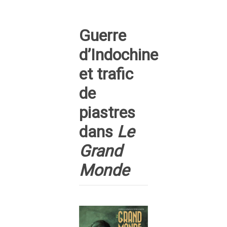
Guerre
d’Indochine
et trafic
de
piastres
dans
Le
Grand
Monde