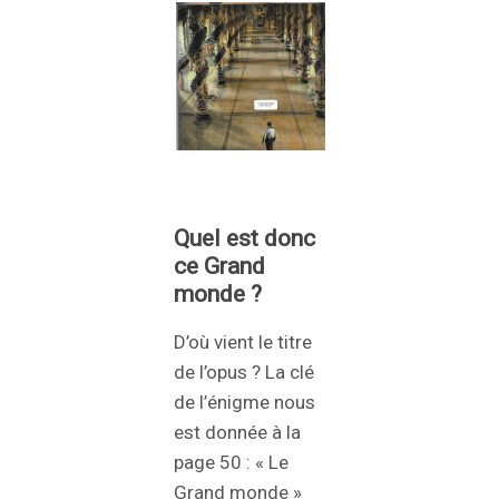
Quel est donc
ce Grand
monde ?
D’où vient le titre
de l’opus ? La clé
de l’énigme nous
est donnée à la
page 50 : « Le
Grand monde »