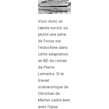
Voici donc un
rapide survol, ou
plutôt une série
de focus sur
l’Indochine dans
cette adaptation
en BD du roman
de Pierre
Lemaitre. Si le
travail
scénaristique de
Christian de
Metter cadre bien
avec l’opus