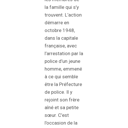
la famille qui s’y
trouvent. L’action
démarre en
octobre 1948,
dans la capitale
française, avec
l’arrestation par la
police d’un jeune
homme, emmené
à ce qui semble
être la Préfecture
de police. Il y
rejoint son frère
aîné et sa petite
sœur. C’est
l’occasion de la