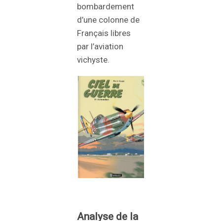
bombardement
d’une colonne de
Français libres
par l’aviation
vichyste.
Analyse de la