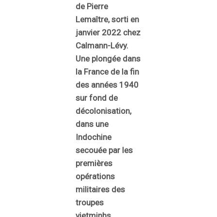
de Pierre
Lemaître, sorti en
janvier 2022 chez
Calmann-Lévy.
Une plongée dans
la France de la fin
des années 1940
sur fond de
décolonisation,
dans une
Indochine
secouée par les
premières
opérations
militaires des
troupes
vietminhs
.