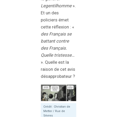
Legentilhomme
».
Et un des
policiers émet
cette réflexion : «
des Français se
battant contre
des Français.
Quelle tristesse…
». Quelle est la
raison de cet avis
désapprobateur ?
Crédit : Christian de
Metter / Rue de
Sèvres