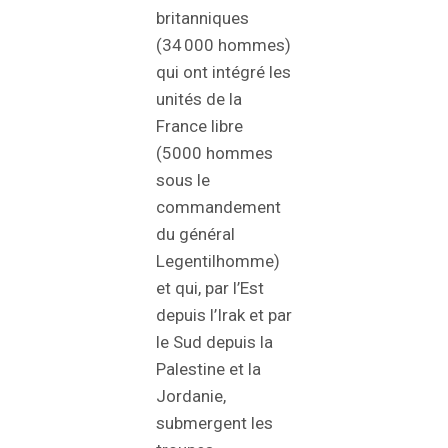
britanniques
(34 000 hommes)
qui ont intégré les
unités de la
France libre
(5000 hommes
sous le
commandement
du général
Legentilhomme)
et qui, par l’Est
depuis l’Irak et par
le Sud depuis la
Palestine et la
Jordanie,
submergent les