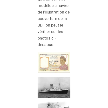
modèle au navire
de l’illustration de
couverture de la
BD : on peut le
vérifier sur les
photos ci-
dessous.