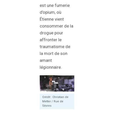
est une fumerie
d’opium, où
Étienne vient
consommer de la
drogue pour
affronter le
traumatisme de
la mort de son
amant
légionnaire.
Crédit : Christian de
Metter / Rue de
Sèvres