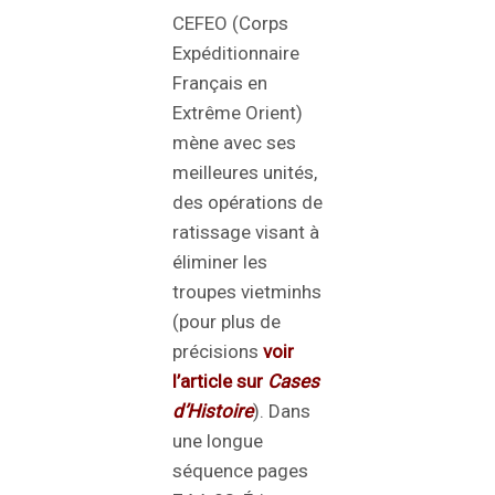
CEFEO (Corps
Expéditionnaire
Français en
Extrême Orient)
mène avec ses
meilleures unités,
des opérations de
ratissage visant à
éliminer les
troupes vietminhs
(pour plus de
précisions
voir
l’article sur
Cases
d’Histoire
). Dans
une longue
séquence pages