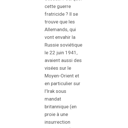
cette guerre
fratricide ? Il se
trouve que les
Allemands, qui
vont envahir la
Russie soviétique
le 22 juin 1941,
avaient aussi des
visées sur le
Moyen-Orient et
en particulier sur
l’Irak sous
mandat
britannique (en
proie à une
insurrection