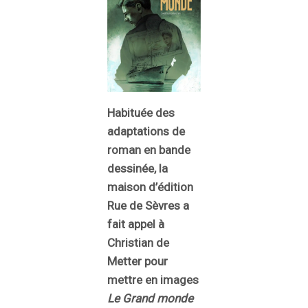
Habituée des
adaptations de
roman en bande
dessinée, la
maison d’édition
Rue de Sèvres a
fait appel à
Christian de
Metter pour
mettre en images
Le Grand monde