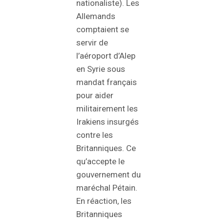
nationaliste). Les
Allemands
comptaient se
servir de
l’aéroport d’Alep
en Syrie sous
mandat français
pour aider
militairement les
Irakiens insurgés
contre les
Britanniques. Ce
qu’accepte le
gouvernement du
maréchal Pétain.
En réaction, les
Britanniques