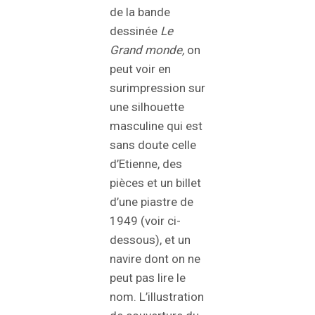
de la bande
dessinée
Le
Grand monde,
on
peut voir en
surimpression sur
une silhouette
masculine qui est
sans doute celle
d’Etienne, des
pièces et un billet
d’une piastre de
1949 (voir ci-
dessous), et un
navire dont on ne
peut pas lire le
nom. L’illustration