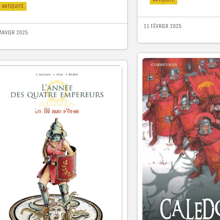
ANTIQUITÉ
11 FÉVRIER 2025
JANVIER 2025