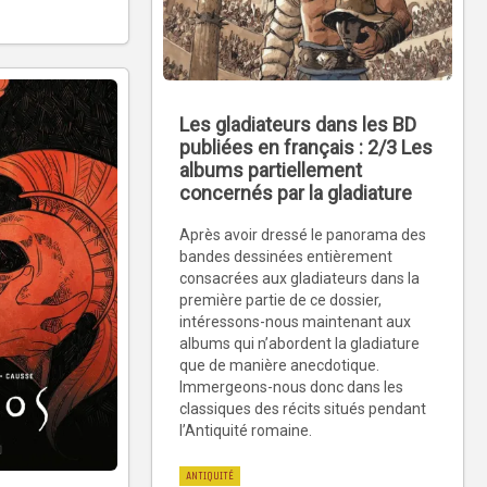
Les gladiateurs dans les BD
publiées en français : 2/3 Les
albums partiellement
concernés par la gladiature
Après avoir dressé le panorama des
bandes dessinées entièrement
consacrées aux gladiateurs dans la
première partie de ce dossier,
intéressons-nous maintenant aux
albums qui n’abordent la gladiature
que de manière anecdotique.
Immergeons-nous donc dans les
classiques des récits situés pendant
l’Antiquité romaine.
ANTIQUITÉ