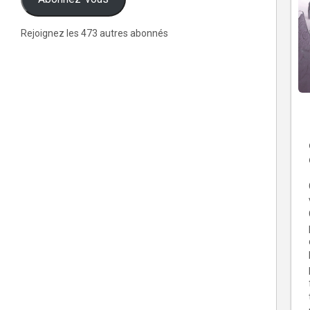
Rejoignez les 473 autres abonnés