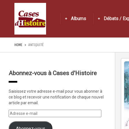
Albums
Débats / Ex
HOME
ANTIQUITÉ
Abonnez-vous à Cases d'Histoire
Saisissez votre adresse e-mail pour vous abonner à
ce blog et recevoir une notification de chaque nouvel
article par email.
Abonnez-vous