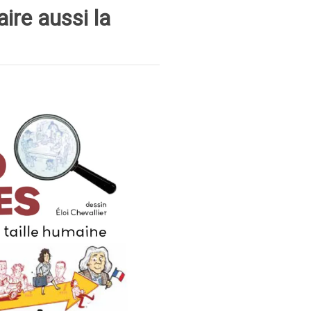
aire aussi la