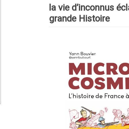
la vie d’inconnus écl
grande Histoire