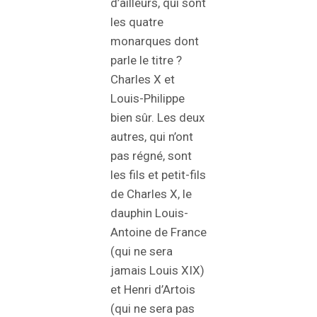
d’ailleurs, qui sont
les quatre
monarques dont
parle le titre ?
Charles X et
Louis-Philippe
bien sûr. Les deux
autres, qui n’ont
pas régné, sont
les fils et petit-fils
de Charles X, le
dauphin Louis-
Antoine de France
(qui ne sera
jamais Louis XIX)
et Henri d’Artois
(qui ne sera pas