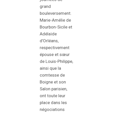
grand
bouleversement.
Marie-Amélie de
Bourbon-Sicile et
Adélaïde
d’Orléans,
respectivement
épouse et sœur
de Louis-Philippe,
ainsi que la
comtesse de
Boigne et son
Salon parisien,
ont toute leur
place dans les
négociations