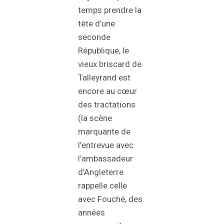
temps prendre la
tête d’une
seconde
République, le
vieux briscard de
Talleyrand est
encore au cœur
des tractations
(la scène
marquante de
l’entrevue avec
l’ambassadeur
d’Angleterre
rappelle celle
avec Fouché, des
années