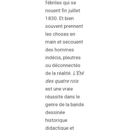
fébriles qui se
nouent fin juillet
1830. Et bien
souvent prennent
les choses en
main et secouent
des hommes
indécis, pleutres
ou déconnectés
de la réalité.
L’Été
des quatre rois
est une vraie
réussite dans le
genre de la bande
dessinée
historique
didactique et