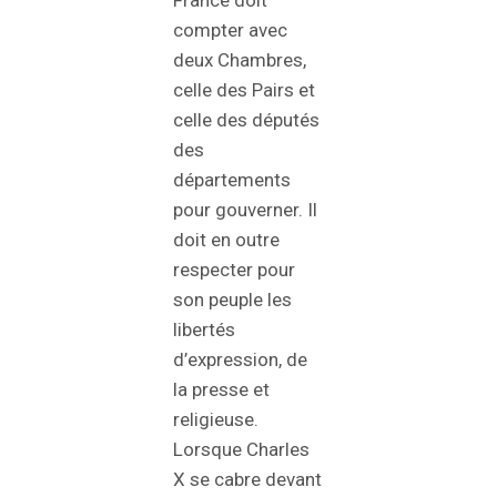
compter avec
deux Chambres,
celle des Pairs et
celle des députés
des
départements
pour gouverner. Il
doit en outre
respecter pour
son peuple les
libertés
d’expression, de
la presse et
religieuse.
Lorsque Charles
X se cabre devant