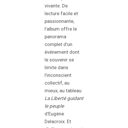
vivante. De
lecture facile et
passionnante,
l’album offre le
panorama
complet d’un
événement dont
le souvenir se
limite dans
l’inconscient
collectif, au
mieux, au tableau
La Liberté guidant
le peuple
d’Eugène
Delacroix. Et