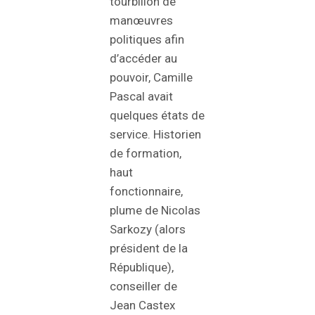
tourbillon de
manœuvres
politiques afin
d’accéder au
pouvoir, Camille
Pascal avait
quelques états de
service. Historien
de formation,
haut
fonctionnaire,
plume de Nicolas
Sarkozy (alors
président de la
République),
conseiller de
Jean Castex