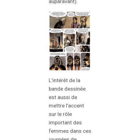
auparavant).
L’intérêt de la
bande dessinée
est aussi de
mettre l’accent
sur le rôle
important des
femmes dans ces
journées de