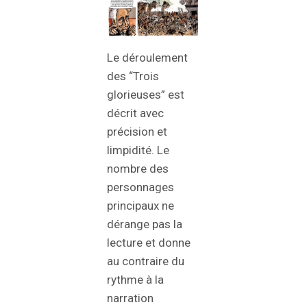
Le déroulement
des “Trois
glorieuses” est
décrit avec
précision et
limpidité. Le
nombre des
personnages
principaux ne
dérange pas la
lecture et donne
au contraire du
rythme à la
narration