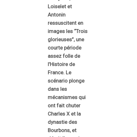
Loiselet et
Antonin
ressuscitent en
images les “Trois
glorieuses”, une
courte période
assez folle de
l’Histoire de
France. Le
scénario plonge
dans les
mécanismes qui
ont fait chuter
Charles X et la
dynastie des
Bourbons, et