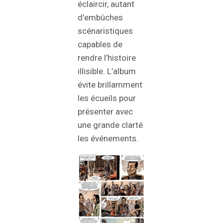
éclaircir, autant
d’embûches
scénaristiques
capables de
rendre l’histoire
illisible. L’album
évite brillamment
les écueils pour
présenter avec
une grande clarté
les événements.