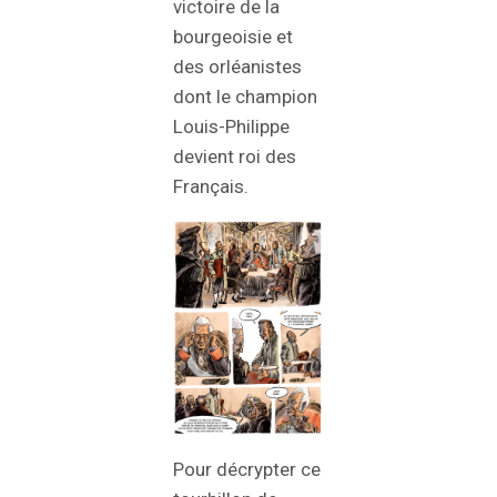
victoire de la
bourgeoisie et
des orléanistes
dont le champion
Louis-Philippe
devient roi des
Français.
Pour décrypter ce