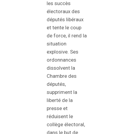
les succès
électoraux des
députés libéraux
et tente le coup
de force, il rend la
situation
explosive. Ses
ordonnances
dissolvent la
Chambre des
députés,
suppriment la
liberté de la
presse et
réduisent le
collège électoral,
dans le but de