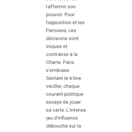
raffermir son
pouvoir. Pour
l’opposition et les
Parisiens, ces
décisions sont
iniques et
contraires à la
Charte. Paris
s’embrase.
Sentant le trône
vaciller, chaque
courant politique
essaye de jouer
sa carte. L’intense
jeu d’influence
débouche sur la