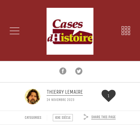
THIERRY LEMAIRE
1
24 NOVEMBRE 2023
SHARE THIS PAGE
CATEGORIES:
XIXE SIÈCLE