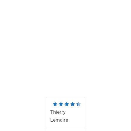
Thierry
Lemaire