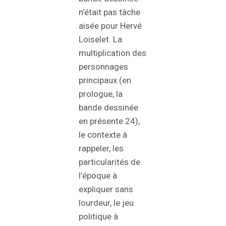
n’était pas tâche
aisée pour Hervé
Loiselet. La
multiplication des
personnages
principaux (en
prologue, la
bande dessinée
en présente 24),
le contexte à
rappeler, les
particularités de
l’époque à
expliquer sans
lourdeur, le jeu
politique à