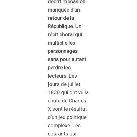
décrit l’occasion
manquée d’un
retour de la
République. Un
récit choral qui
multiplie les
personnages
sans pour autant
perdre les
lecteurs.
Les
jours de juillet
1830 qui ont vu la
chute de Charles
X sont le résultat
d’un jeu politique
complexe. Les
courants qui