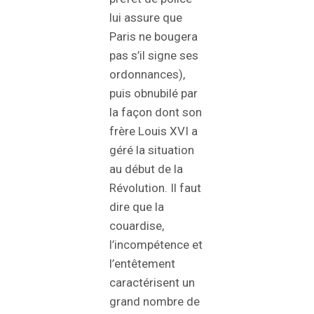
lui assure que
Paris ne bougera
pas s’il signe ses
ordonnances),
puis obnubilé par
la façon dont son
frère Louis XVI a
géré la situation
au début de la
Révolution. Il faut
dire que la
couardise,
l’incompétence et
l’entêtement
caractérisent un
grand nombre de