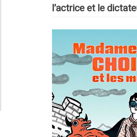
l’actrice et le dictat