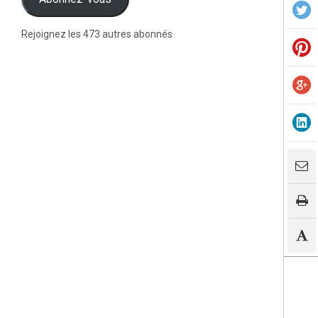
Rejoignez les 473 autres abonnés