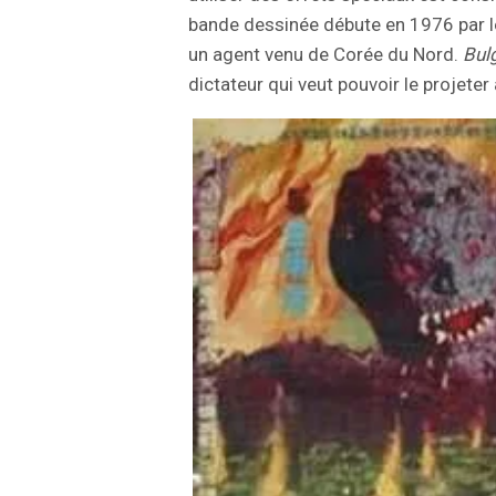
bande dessinée débute en 1976 par le
un agent venu de Corée du Nord.
Bul
dictateur qui veut pouvoir le projeter 