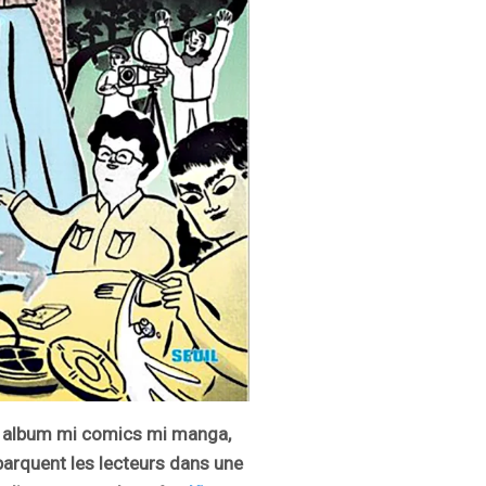
n album mi comics mi manga,
arquent les lecteurs dans une