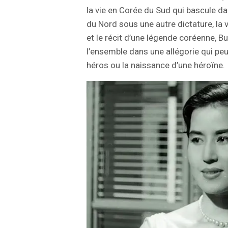
la vie en Corée du Sud qui bascule dan
du Nord sous une autre dictature, la
et le récit d’une légende coréenne, B
l’ensemble dans une allégorie qui peu
héros ou la naissance d’une héroïne.