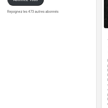
Rejoignez les 473 autres abonnés