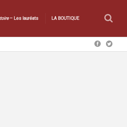
toire
– Les lauréats
LA BOUTIQUE