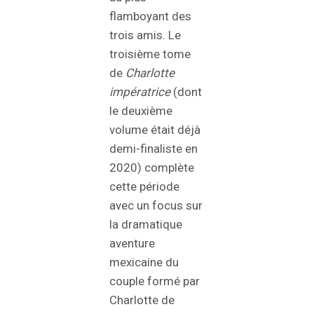
flamboyant des
trois amis. Le
troisième tome
de
Charlotte
impératrice
(dont
le deuxième
volume était déjà
demi-finaliste en
2020) complète
cette période
avec un focus sur
la dramatique
aventure
mexicaine du
couple formé par
Charlotte de