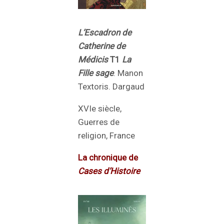
L’Escadron de
Catherine de
Médicis
T1
La
Fille sage
. Manon
Textoris. Dargaud
XVIe siècle,
Guerres de
religion, France
La chronique de
Cases d’Histoire