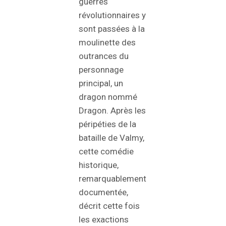
guerres
révolutionnaires y
sont passées à la
moulinette des
outrances du
personnage
principal, un
dragon nommé
Dragon. Après les
péripéties de la
bataille de Valmy,
cette comédie
historique,
remarquablement
documentée,
décrit cette fois
les exactions