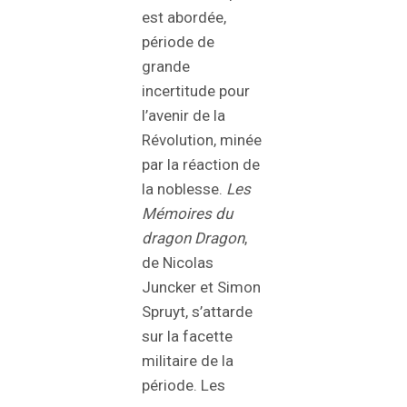
est abordée,
période de
grande
incertitude pour
l’avenir de la
Révolution, minée
par la réaction de
la noblesse.
Les
Mémoires du
dragon Dragon
,
de Nicolas
Juncker et Simon
Spruyt, s’attarde
sur la facette
militaire de la
période. Les