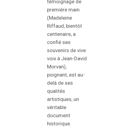
témoignage de
première main
(Madeleine
Riffaud, bientôt
centenaire, a
confié ses
souvenirs de vive
voix à Jean-David
Morvan),
poignant, est au-
delà de ses
qualités
artistiques, un
véritable
document
historique.