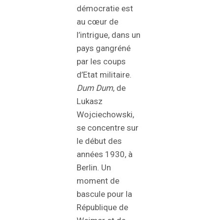
démocratie est
au cœur de
l’intrigue, dans un
pays gangréné
par les coups
d’Etat militaire.
Dum Dum
, de
Lukasz
Wojciechowski,
se concentre sur
le début des
années 1930, à
Berlin. Un
moment de
bascule pour la
République de