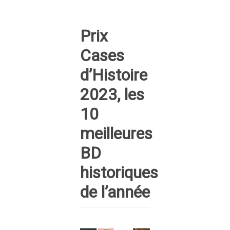
Prix
Cases
d’Histoire
2023, les
10
meilleures
BD
historiques
de l’année