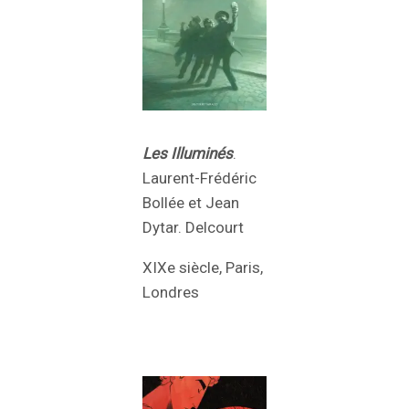
Les Illuminés
.
Laurent-Frédéric
Bollée et Jean
Dytar. Delcourt
XIXe siècle, Paris,
Londres