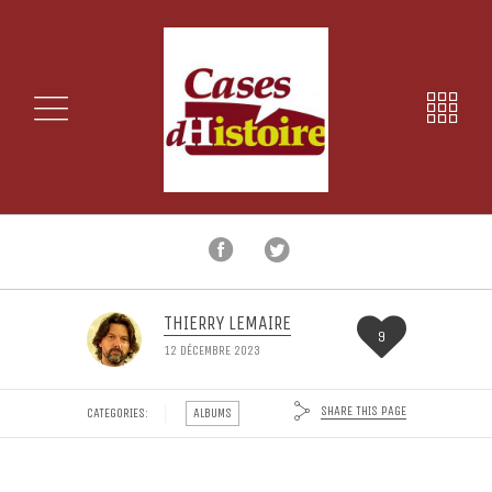
THIERRY LEMAIRE
9
12 DÉCEMBRE 2023
SHARE THIS PAGE
CATEGORIES:
ALBUMS