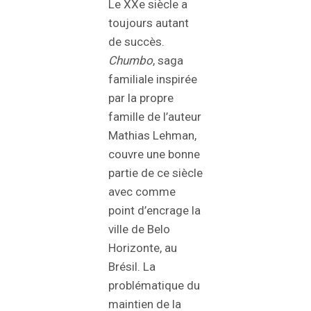
Le XXe siècle a
toujours autant
de succès.
Chumbo
, saga
familiale inspirée
par la propre
famille de l’auteur
Mathias Lehman,
couvre une bonne
partie de ce siècle
avec comme
point d’encrage la
ville de Belo
Horizonte, au
Brésil. La
problématique du
maintien de la