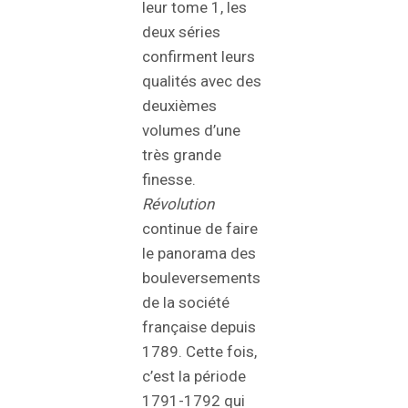
leur tome 1, les
deux séries
confirment leurs
qualités avec des
deuxièmes
volumes d’une
très grande
finesse.
Révolution
continue de faire
le panorama des
bouleversements
de la société
française depuis
1789. Cette fois,
c’est la période
1791-1792 qui