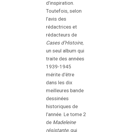
d’inspiration.
Toutefois, selon
l’avis des
rédactrices et
rédacteurs de
Cases d’Histoire
,
un seul album qui
traite des années
1939-1945
mérite d’être
dans les dix
meilleures bande
dessinées
historiques de
l’année. Le tome 2
de
Madeleine
résistante
, qui