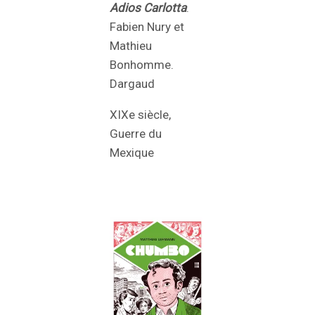
Adios Carlotta
.
Fabien Nury et
Mathieu
Bonhomme.
Dargaud
XIXe siècle,
Guerre du
Mexique