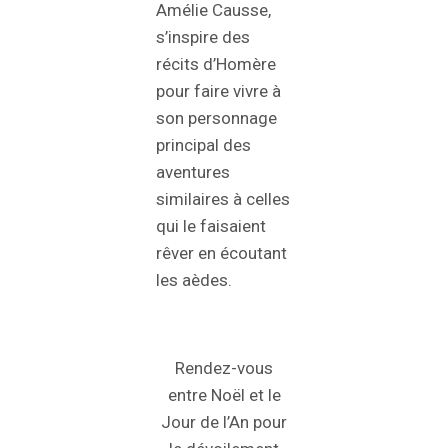
Amélie Causse,
s’inspire des
récits d’Homère
pour faire vivre à
son personnage
principal des
aventures
similaires à celles
qui le faisaient
rêver en écoutant
les aèdes.
Rendez-vous
entre Noël et le
Jour de l’An pour