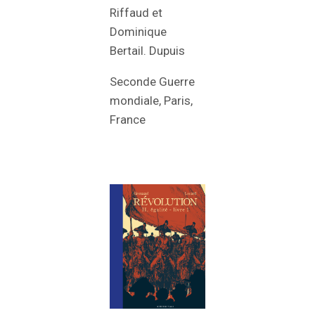
Riffaud et
Dominique
Bertail. Dupuis
Seconde Guerre
mondiale, Paris,
France