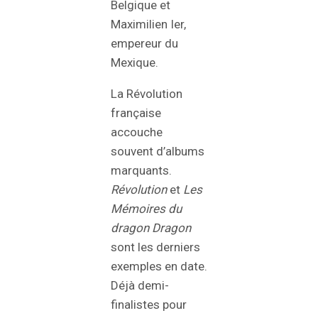
Belgique et
Maximilien Ier,
empereur du
Mexique.
La Révolution
française
accouche
souvent d’albums
marquants.
Révolution
et
Les
Mémoires du
dragon Dragon
sont les derniers
exemples en date.
Déjà demi-
finalistes pour