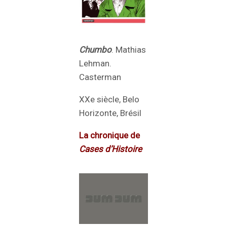
Chumbo
. Mathias
Lehman.
Casterman
XXe siècle, Belo
Horizonte, Brésil
La chronique de
Cases d’Histoire