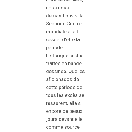
nous nous
demandions si la
Seconde Guerre
mondiale allait
cesser d’être la
période
historique la plus
traitée en bande
dessinée. Que les
aficionados de
cette période de
tous les excès se
rassurent, elle a
encore de beaux
jours devant elle
comme source