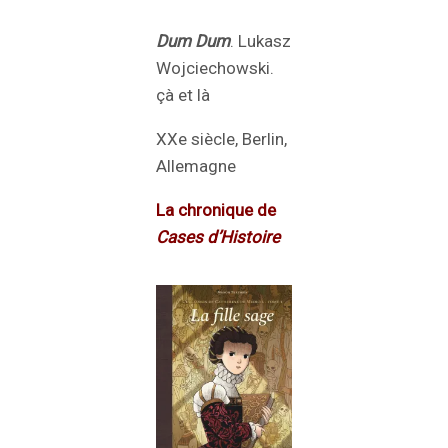
Dum Dum
. Lukasz
Wojciechowski.
çà et là
XXe siècle, Berlin,
Allemagne
La chronique de
Cases d’Histoire