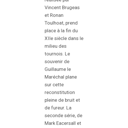
Vincent Brugeas
et Ronan
Toulhoat, prend
place à la fin du
XIIe siècle dans le
milieu des
tournois. Le
souvenir de
Guillaume le
Maréchal plane
sur cette
reconstitution
pleine de bruit et
de fureur. La
seconde série, de
Mark Eacersall et