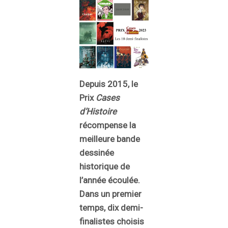
Depuis 2015, le
Prix
Cases
d’Histoire
récompense la
meilleure bande
dessinée
historique de
l’année écoulée.
Dans un premier
temps, dix demi-
finalistes choisis