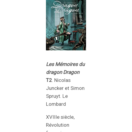
Les Mémoires du
dragon Dragon
T2
. Nicolas
Juncker et Simon
Spruyt. Le
Lombard
XVIIIe siècle,
Révolution