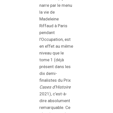
narre par le menu
la vie de
Madeleine
Riffaud à Paris
pendant
l’Occupation, est
en effet au même
niveau que le
tome 1 (déjà
présent dans les
dix demi-
finalistes du Prix
Cases d’Histoire
2021), c’est-à-
dire absolument
remarquable. Ce