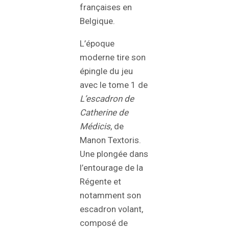
françaises en
Belgique.
L’époque
moderne tire son
épingle du jeu
avec le tome 1 de
L’escadron de
Catherine de
Médicis
, de
Manon Textoris.
Une plongée dans
l’entourage de la
Régente et
notamment son
escadron volant,
composé de