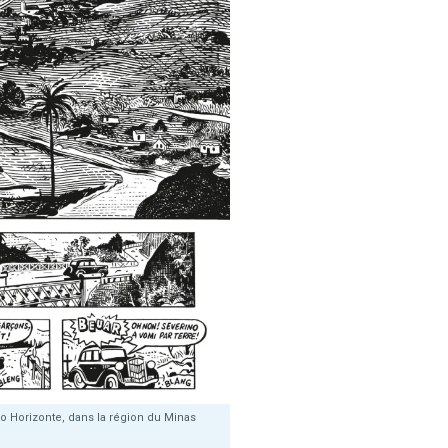
o Horizonte, dans la région du Minas