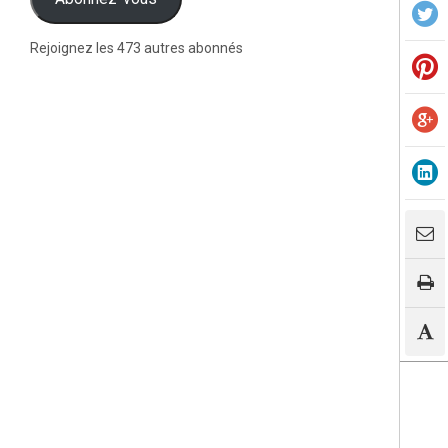
Rejoignez les 473 autres abonnés