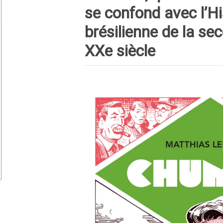
se confond avec l’Hi
brésilienne de la se
XXe siècle