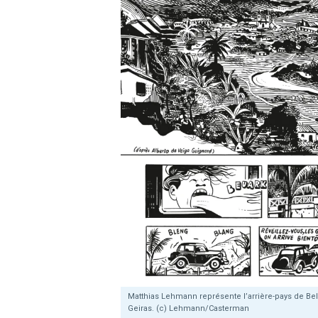
Matthias Lehmann représente l’arrière-pays de Bel
Geiras. (c) Lehmann/Casterman