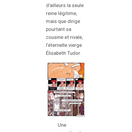
d’ailleurs la seule
reine légitime,
mais que dirige
pourtant sa
cousine et rivale,
l’éternelle vierge
Élisabeth Tudor.
Une