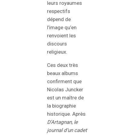
leurs royaumes
respectifs
dépend de
l’image qu’en
renvoient les
discours
religieux.
Ces deux très
beaux albums
confirment que
Nicolas Juncker
est un maître de
la biographie
historique. Après
D’Artagnan, le
journal d’un cadet