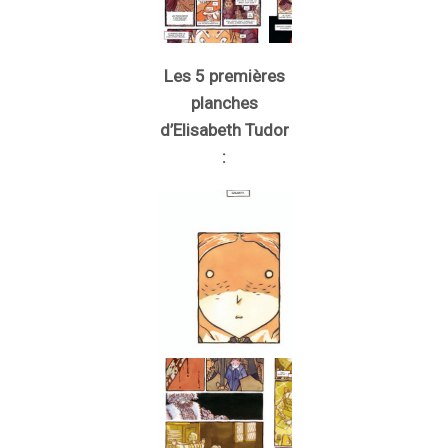
Les 5 premières
planches
d’Elisabeth Tudor
: