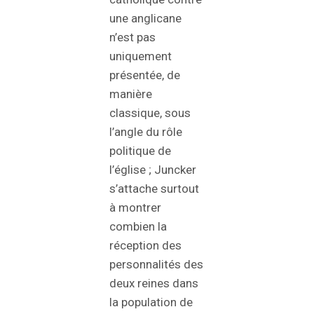
une anglicane
n’est pas
uniquement
présentée, de
manière
classique, sous
l’angle du rôle
politique de
l’église ; Juncker
s’attache surtout
à montrer
combien la
réception des
personnalités des
deux reines dans
la population de