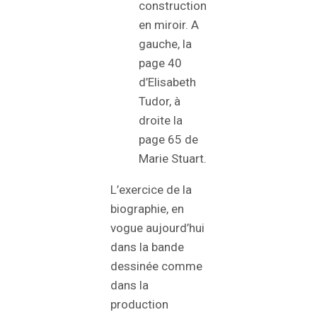
construction
en miroir. A
gauche, la
page 40
d’Elisabeth
Tudor, à
droite la
page 65 de
Marie Stuart.
L’exercice de la
biographie, en
vogue aujourd’hui
dans la bande
dessinée comme
dans la
production