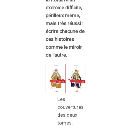
exercice difficile,
périlleux même,
mais très réussi :
écrire chacune de
ces histoires
comme le miroir
de l’autre.
Les
couvertures
des deux
tomes.