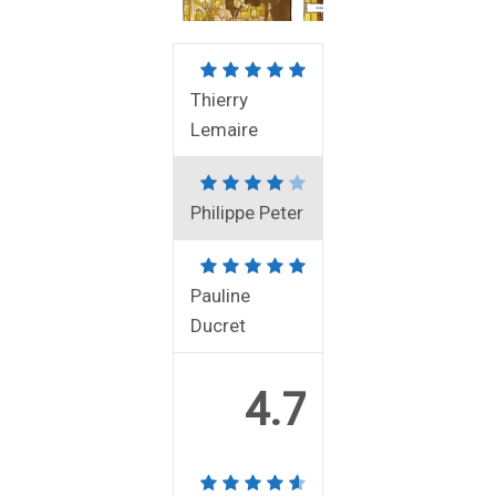
Thierry
Lemaire
Philippe Peter
Pauline
Ducret
4.7