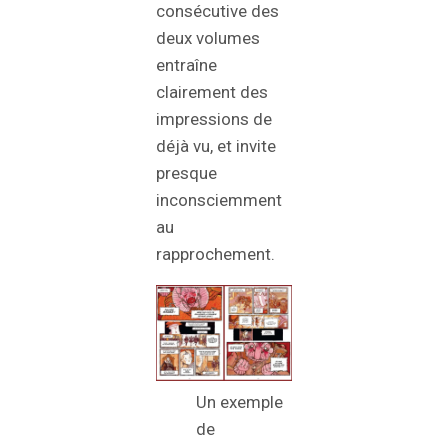
consécutive des
deux volumes
entraîne
clairement des
impressions de
déjà vu, et invite
presque
inconsciemment
au
rapprochement.
Un exemple
de