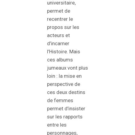
universitaire,
permet de
recentrer le
propos sur les
acteurs et
d’incarner
l’Histoire. Mais
ces albums
jumeaux vont plus
loin : la mise en
perspective de
ces deux destins
de femmes
permet d’insister
sur les rapports
entre les
personnages,