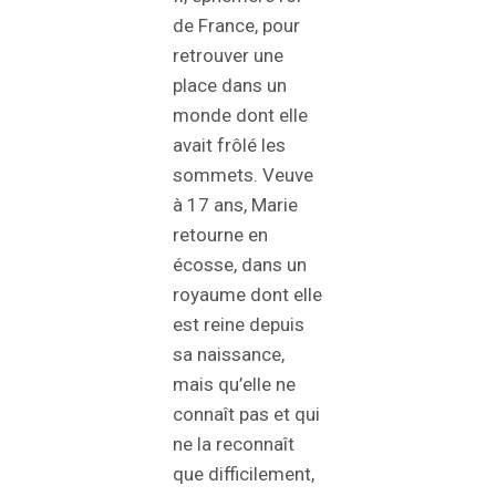
de France, pour
retrouver une
place dans un
monde dont elle
avait frôlé les
sommets. Veuve
à 17 ans, Marie
retourne en
écosse, dans un
royaume dont elle
est reine depuis
sa naissance,
mais qu’elle ne
connaît pas et qui
ne la reconnaît
que difficilement,