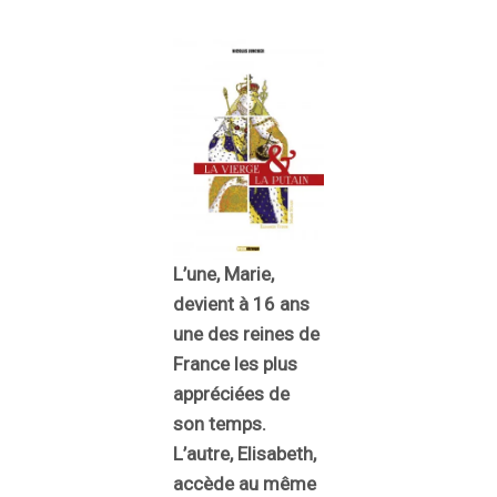
L’une, Marie,
devient à 16 ans
une des reines de
France les plus
appréciées de
son temps.
L’autre, Elisabeth,
accède au même