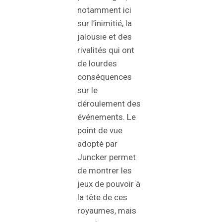
notamment ici
sur l’inimitié, la
jalousie et des
rivalités qui ont
de lourdes
conséquences
sur le
déroulement des
événements. Le
point de vue
adopté par
Juncker permet
de montrer les
jeux de pouvoir à
la tête de ces
royaumes, mais