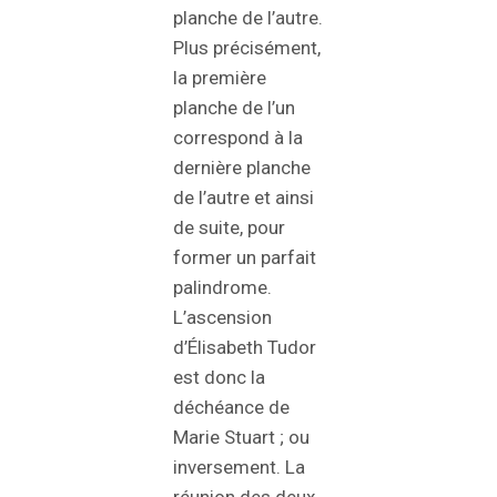
planche de l’autre.
Plus précisément,
la première
planche de l’un
correspond à la
dernière planche
de l’autre et ainsi
de suite, pour
former un parfait
palindrome.
L’ascension
d’Élisabeth Tudor
est donc la
déchéance de
Marie Stuart ; ou
inversement. La