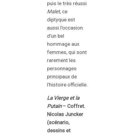
puis le très réussi
Malet
, ce
diptyque est
aussi l’occasion
d’un bel
hommage aux
femmes, qui sont
rarement les
personnages
principaux de
l’histoire officielle.
La Vierge et la
Putain
– Coffret.
Nicolas Juncker
(scénario,
dessins et