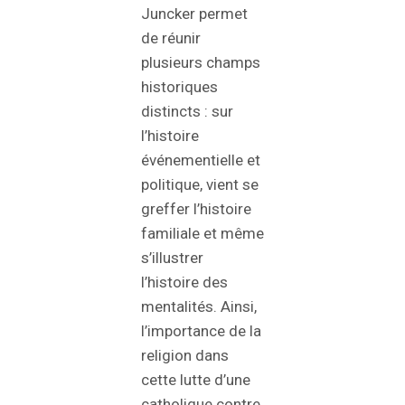
Juncker permet
de réunir
plusieurs champs
historiques
distincts : sur
l’histoire
événementielle et
politique, vient se
greffer l’histoire
familiale et même
s’illustrer
l’histoire des
mentalités. Ainsi,
l’importance de la
religion dans
cette lutte d’une
catholique contre