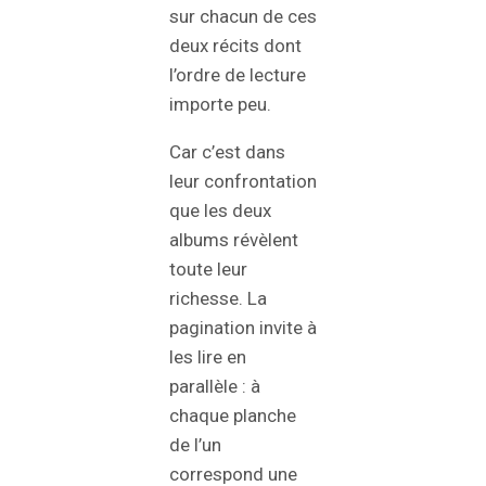
sur chacun de ces
deux récits dont
l’ordre de lecture
importe peu.
Car c’est dans
leur confrontation
que les deux
albums révèlent
toute leur
richesse. La
pagination invite à
les lire en
parallèle : à
chaque planche
de l’un
correspond une