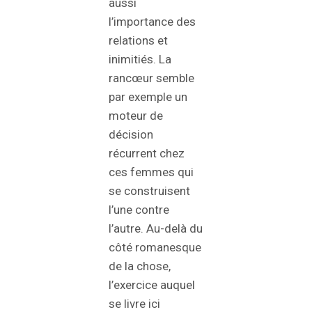
aussi
l’importance des
relations et
inimitiés. La
rancœur semble
par exemple un
moteur de
décision
récurrent chez
ces femmes qui
se construisent
l’une contre
l’autre. Au-delà du
côté romanesque
de la chose,
l’exercice auquel
se livre ici