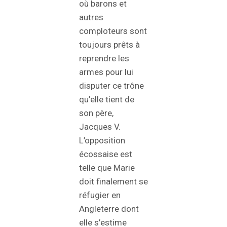
où barons et
autres
comploteurs sont
toujours prêts à
reprendre les
armes pour lui
disputer ce trône
qu’elle tient de
son père,
Jacques V.
L’opposition
écossaise est
telle que Marie
doit finalement se
réfugier en
Angleterre dont
elle s’estime