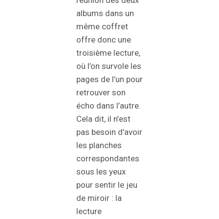
réunion des deux
albums dans un
même coffret
offre donc une
troisième lecture,
où l’on survole les
pages de l’un pour
retrouver son
écho dans l’autre.
Cela dit, il n’est
pas besoin d’avoir
les planches
correspondantes
sous les yeux
pour sentir le jeu
de miroir : la
lecture