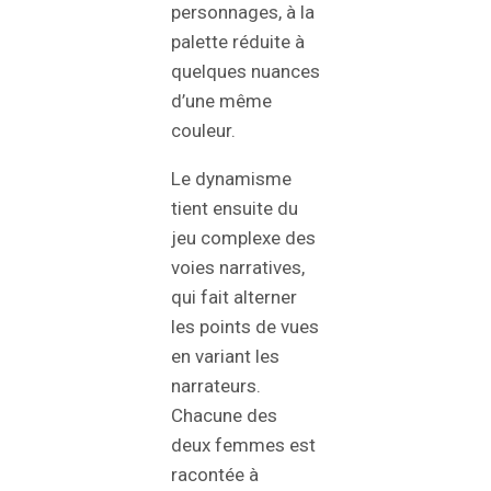
personnages, à la
palette réduite à
quelques nuances
d’une même
couleur.
Le dynamisme
tient ensuite du
jeu complexe des
voies narratives,
qui fait alterner
les points de vues
en variant les
narrateurs.
Chacune des
deux femmes est
racontée à