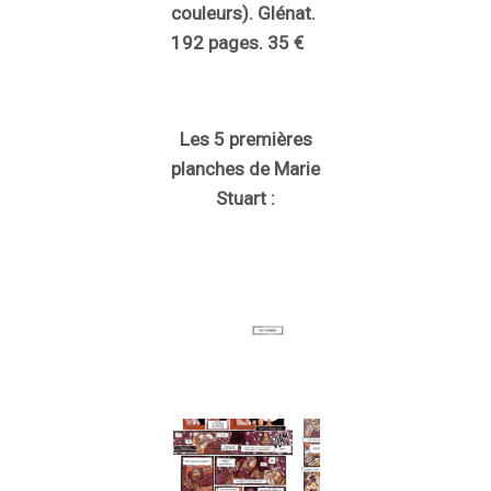
couleurs). Glénat.
192 pages. 35 €
Les 5 premières
planches de Marie
Stuart :