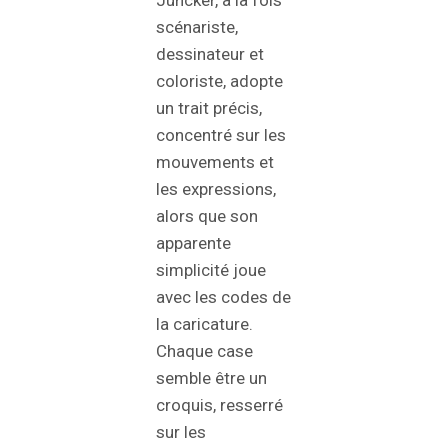
scénariste,
dessinateur et
coloriste, adopte
un trait précis,
concentré sur les
mouvements et
les expressions,
alors que son
apparente
simplicité joue
avec les codes de
la caricature.
Chaque case
semble être un
croquis, resserré
sur les