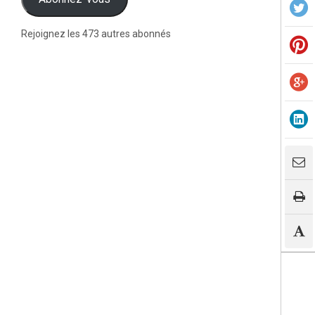
Rejoignez les 473 autres abonnés