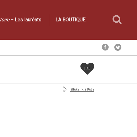
toire
– Les lauréats
LA BOUTIQUE
LIKE
SHARE THIS PAGE