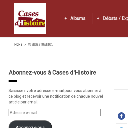
Albums
Débats / Ex
HOME
VIERGESTUART01
Abonnez-vous à Cases d'Histoire
Saisissez votre adresse e-mail pour vous abonner à
ce blog et recevoir une notification de chaque nouvel
article par email.
Abonnez-vous