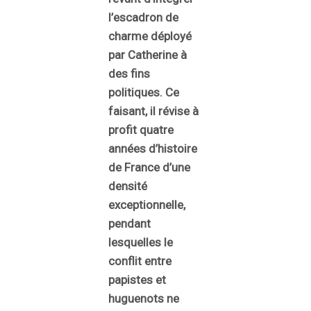
l’escadron de
charme déployé
par Catherine à
des fins
politiques. Ce
faisant, il révise à
profit quatre
années d’histoire
de France d’une
densité
exceptionnelle,
pendant
lesquelles le
conflit entre
papistes et
huguenots ne