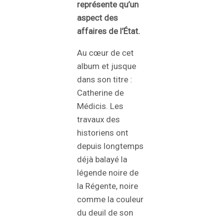
représente qu’un
aspect des
affaires de l’État.
Au cœur de cet
album et jusque
dans son titre :
Catherine de
Médicis. Les
travaux des
historiens ont
depuis longtemps
déjà balayé la
légende noire de
la Régente, noire
comme la couleur
du deuil de son