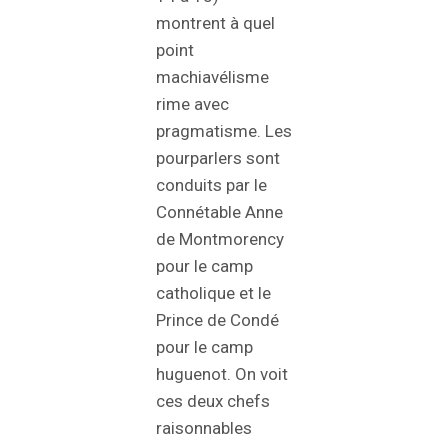
montrent à quel
point
machiavélisme
rime avec
pragmatisme. Les
pourparlers sont
conduits par le
Connétable Anne
de Montmorency
pour le camp
catholique et le
Prince de Condé
pour le camp
huguenot. On voit
ces deux chefs
raisonnables