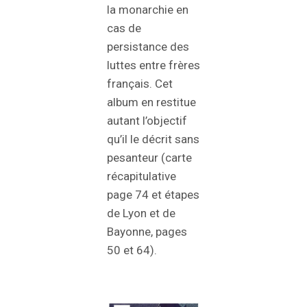
la monarchie en
cas de
persistance des
luttes entre frères
français. Cet
album en restitue
autant l’objectif
qu’il le décrit sans
pesanteur (carte
récapitulative
page 74 et étapes
de Lyon et de
Bayonne, pages
50 et 64).