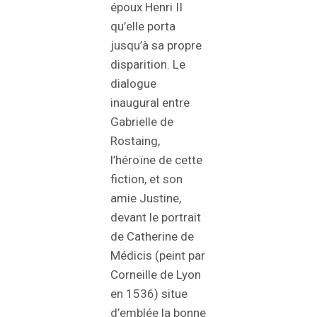
époux Henri II
qu’elle porta
jusqu’à sa propre
disparition. Le
dialogue
inaugural entre
Gabrielle de
Rostaing,
l’héroïne de cette
fiction, et son
amie Justine,
devant le portrait
de Catherine de
Médicis (peint par
Corneille de Lyon
en 1536) situe
d’emblée la bonne