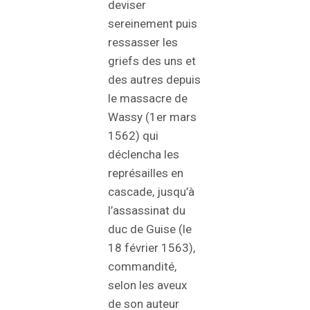
deviser
sereinement puis
ressasser les
griefs des uns et
des autres depuis
le massacre de
Wassy (1er mars
1562) qui
déclencha les
représailles en
cascade, jusqu’à
l’assassinat du
duc de Guise (le
18 février 1563),
commandité,
selon les aveux
de son auteur