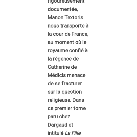
rigoureusement
documentée,
Manon Textoris
nous transporte à
la cour de France,
au moment où le
royaume confié à
la régence de
Catherine de
Médicis menace
de se fracturer
sur la question
religieuse. Dans
ce premier tome
paru chez
Dargaud et
intitulé
La Fille