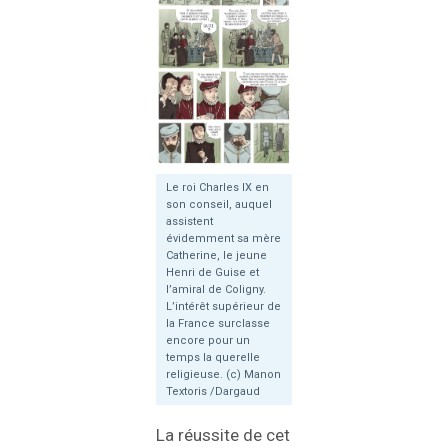
Le roi Charles IX en
son conseil, auquel
assistent
évidemment sa mère
Catherine, le jeune
Henri de Guise et
l’amiral de Coligny.
L’intérêt supérieur de
la France surclasse
encore pour un
temps la querelle
religieuse. (c) Manon
Textoris /Dargaud
La réussite de cet