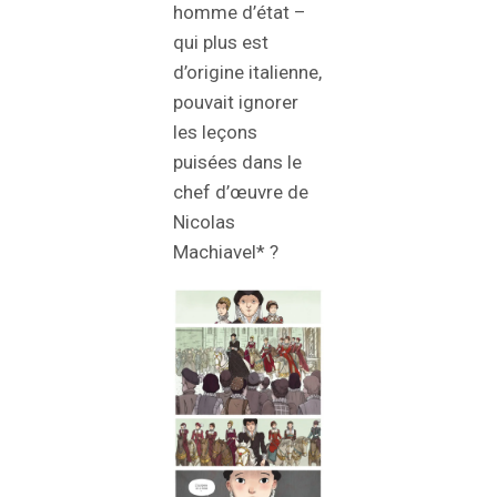
homme d’état –
qui plus est
d’origine italienne,
pouvait ignorer
les leçons
puisées dans le
chef d’œuvre de
Nicolas
Machiavel* ?