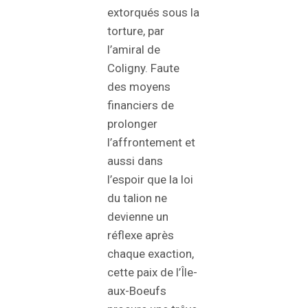
extorqués sous la
torture, par
l’amiral de
Coligny. Faute
des moyens
financiers de
prolonger
l’affrontement et
aussi dans
l’espoir que la loi
du talion ne
devienne un
réflexe après
chaque exaction,
cette paix de l’Île-
aux-Boeufs