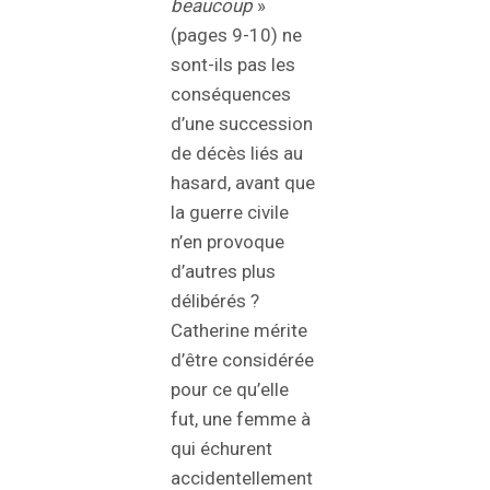
beaucoup
»
(pages 9-10) ne
sont-ils pas les
conséquences
d’une succession
de décès liés au
hasard, avant que
la guerre civile
n’en provoque
d’autres plus
délibérés ?
Catherine mérite
d’être considérée
pour ce qu’elle
fut, une femme à
qui échurent
accidentellement