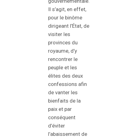
gouvernementale.
Il s’agit, en effet,
pour le binôme
dirigeant l’État, de
visiter les
provinces du
royaume, d’y
rencontrer le
peuple et les
élites des deux
confessions afin
de vanter les
bienfaits de la
paix et par
conséquent
d’éviter
l’abaissement de