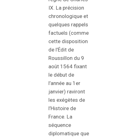
IX. La précision
chronologique et
quelques rappels
factuels (comme
cette disposition
de l’Édit de
Roussillon du 9
août 1564 fixant
le début de
l’année au 1er
janvier) raviront
les exégètes de
l’Histoire de
France. La
séquence
diplomatique que