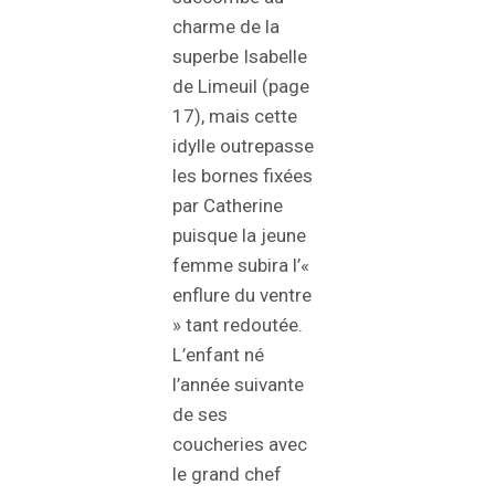
charme de la
superbe Isabelle
de Limeuil (page
17), mais cette
idylle outrepasse
les bornes fixées
par Catherine
puisque la jeune
femme subira l’«
enflure du ventre
» tant redoutée.
L’enfant né
l’année suivante
de ses
coucheries avec
le grand chef