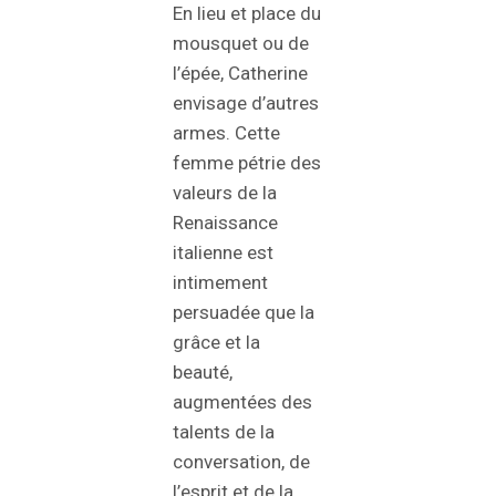
En lieu et place du
mousquet ou de
l’épée, Catherine
envisage d’autres
armes. Cette
femme pétrie des
valeurs de la
Renaissance
italienne est
intimement
persuadée que la
grâce et la
beauté,
augmentées des
talents de la
conversation, de
l’esprit et de la