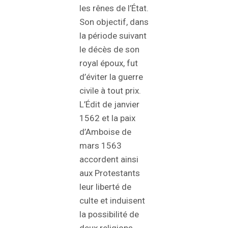
les rênes de l’État.
Son objectif, dans
la période suivant
le décès de son
royal époux, fut
d’éviter la guerre
civile à tout prix.
L’Édit de janvier
1562 et la paix
d’Amboise de
mars 1563
accordent ainsi
aux Protestants
leur liberté de
culte et induisent
la possibilité de