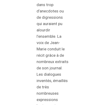
dans trop
d’anecdotes ou
de digressions
qui auraient pu
alourdir
l’ensemble. La
voix de Jean-
Marie conduit le
récit grâce à de
nombreux extraits
de son journal.
Les dialogues
inventés, émaillés
de très
nombreuses
expressions