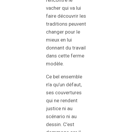
rencontre le
vacher qui va lui
faire découvrir les
traditions peuvent
changer pour le
mieux en lui
donnant du travail
dans cette ferme
modèle.
Ce bel ensemble
n’a qu’un défaut,
ses couvertures
qui ne rendent
justice ni au
scénario ni au
dessin. C’est