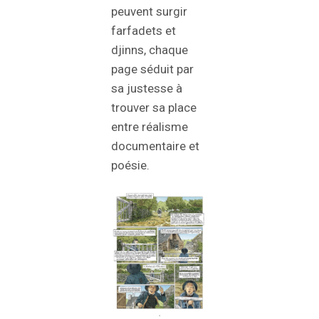
peuvent surgir
farfadets et
djinns, chaque
page séduit par
sa justesse à
trouver sa place
entre réalisme
documentaire et
poésie.