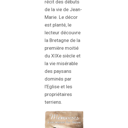
récit des débuts
de la vie de Jean-
Marie. Le décor
est planté, le
lecteur découvre
la Bretagne de la
première moitié
du XIXe siècle et
la vie misérable
des paysans
dominés par
l’Eglise et les
propriétaires
terriens.