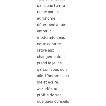
dans une ferme
tenue par un
agronome
déterminé à faire
entrer la
modernité dans
cette contrée
rétive aux
changements. Il
prend le jeune
garçon sous son
aile. L’homme sait
lire et écrire.
Jean-Marie
profite de ses
quelques conseils