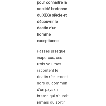
pour connaitre la
société bretonne
du XIXe siècle et
découvrir le
destin d’un
homme
exceptionnel.
Passés presque
inaperçus, ces
trois volumes
racontent le
destin réellement
hors du commun
d’un paysan
breton qui n’aurait
jamais dû sortir