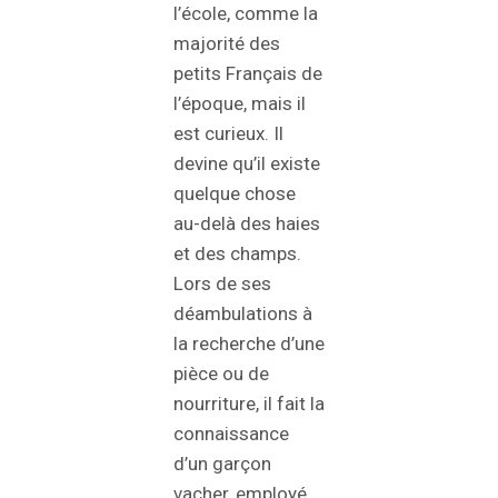
l’école, comme la
majorité des
petits Français de
l’époque, mais il
est curieux. Il
devine qu’il existe
quelque chose
au-delà des haies
et des champs.
Lors de ses
déambulations à
la recherche d’une
pièce ou de
nourriture, il fait la
connaissance
d’un garçon
vacher, employé