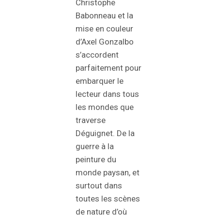
Christophe
Babonneau et la
mise en couleur
d’Axel Gonzalbo
s’accordent
parfaitement pour
embarquer le
lecteur dans tous
les mondes que
traverse
Déguignet. De la
guerre à la
peinture du
monde paysan, et
surtout dans
toutes les scènes
de nature d’où