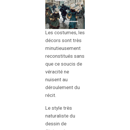
Les costumes, les
décors sont très
minutieusement
reconstitués sans
que ce soucis de
véracité ne
nuisent au
déroulement du
récit.
Le style très
naturaliste du
dessin de