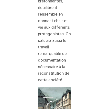
bretonnantes,
équilibrent
l’ensemble en
donnant chair et
vie aux différents
protagonistes. On
saluera aussi le
travail
remarquable de
documentation
nécessaire à la
reconstitution de
cette société.