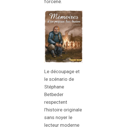
forcené.
Le découpage et
le scénario de
Stéphane
Betbeder
respectent
l’histoire originale
sans noyer le
lecteur moderne