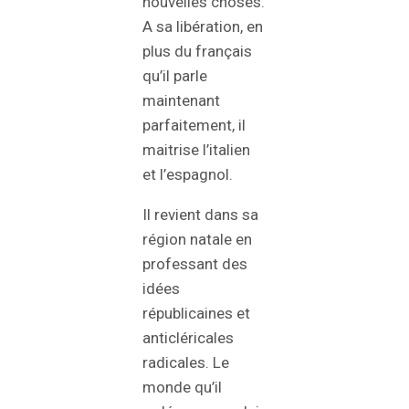
nouvelles choses.
A sa libération, en
plus du français
qu’il parle
maintenant
parfaitement, il
maitrise l’italien
et l’espagnol.
Il revient dans sa
région natale en
professant des
idées
républicaines et
anticléricales
radicales. Le
monde qu’il