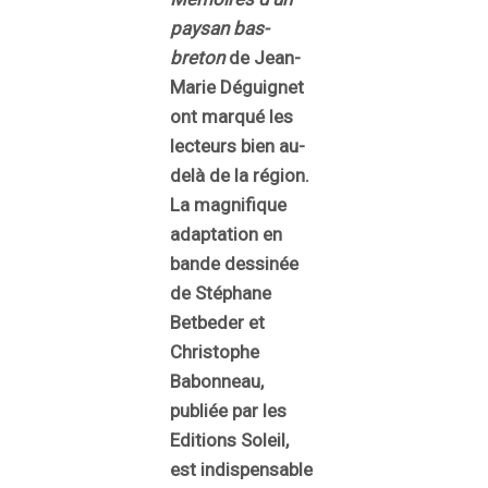
paysan bas-
breton
de Jean-
Marie Déguignet
ont marqué les
lecteurs bien au-
delà de la région.
La magnifique
adaptation en
bande dessinée
de Stéphane
Betbeder et
Christophe
Babonneau,
publiée par les
Editions Soleil,
est indispensable