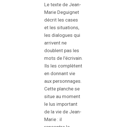
Le texte de Jean-
Marie Deguignet
décrit les cases
et les situations,
les dialogues qui
arrivent ne
doublent pas les
mots de l’écrivain.
Ils les complètent
en donnant vie
aux personnages.
Cette planche se
situe au moment
le lus important
de la vie de Jean-
Marie : il