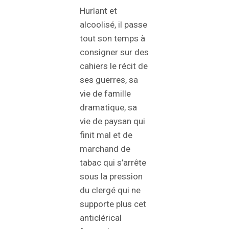
Hurlant et
alcoolisé, il passe
tout son temps à
consigner sur des
cahiers le récit de
ses guerres, sa
vie de famille
dramatique, sa
vie de paysan qui
finit mal et de
marchand de
tabac qui s’arrête
sous la pression
du clergé qui ne
supporte plus cet
anticlérical