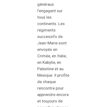
généraux
l’engagent sur
tous les
continents. Les
régiments
successifs de
Jean-Marie sont
envoyés en
Crimée, en Italie,
en Kabylie, en
Palestine et au
Mexique. Il profite
de chaque
rencontre pour
apprendre encore
et toujours de