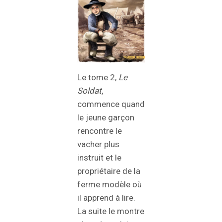
Le tome 2,
Le
Soldat
,
commence quand
le jeune garçon
rencontre le
vacher plus
instruit et le
propriétaire de la
ferme modèle où
il apprend à lire.
La suite le montre