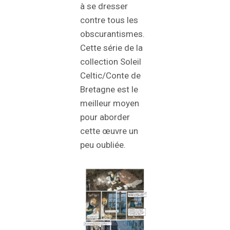
à se dresser
contre tous les
obscurantismes.
Cette série de la
collection Soleil
Celtic/Conte de
Bretagne est le
meilleur moyen
pour aborder
cette œuvre un
peu oubliée.