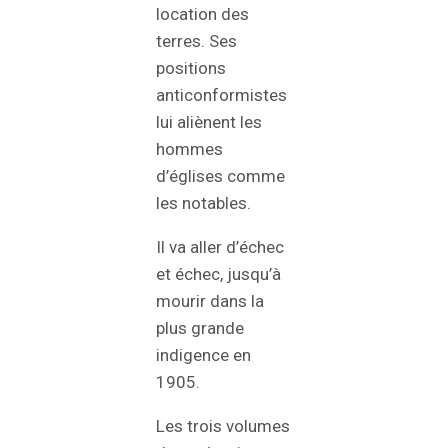
location des
terres. Ses
positions
anticonformistes
lui aliènent les
hommes
d’églises comme
les notables.
Il va aller d’échec
et échec, jusqu’à
mourir dans la
plus grande
indigence en
1905.
Les trois volumes