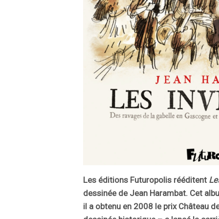
Les éditions Futuropolis rééditent
Le
dessinée de Jean Harambat. Cet alb
il a obtenu en 2008 le prix Château d