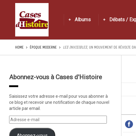
Albums
Débats / Ex
HOME
ÉPOQUE MODERNE
LES INVISIBLES
, UN MOUVEMENT DE RÉVOLTE DA
Abonnez-vous à Cases d'Histoire
Saisissez votre adresse e-mail pour vous abonner à
ce blog et recevoir une notification de chaque nouvel
article par email.
Abonnez-vous