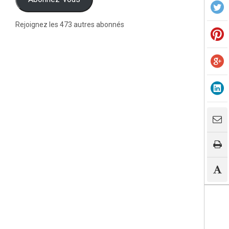
Rejoignez les 473 autres abonnés