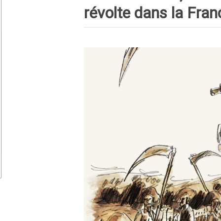
révolte dans la Fran