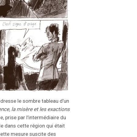
s dresse le sombre tableau d’un
lence, la misère et les exactions
e, prise par l’intermédiaire du
le dans cette région qui était
Cette mesure suscite des