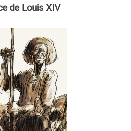
ce de Louis XIV