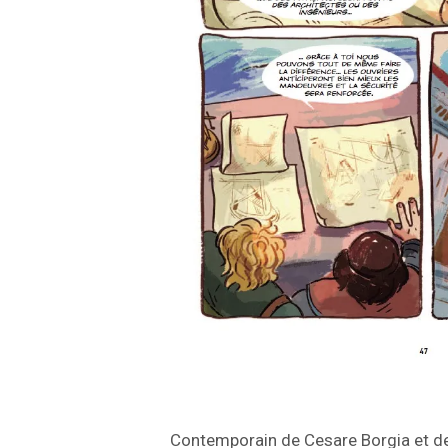
Contemporain de Cesare Borgia et de 