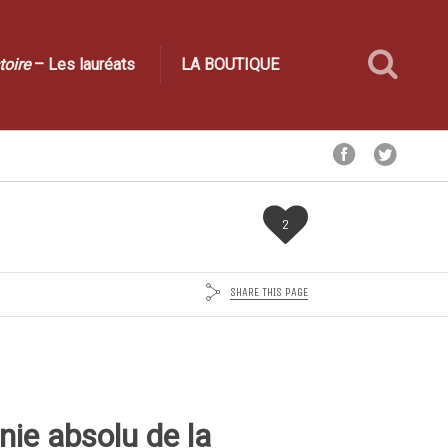
toire
– Les lauréats
LA BOUTIQUE
2
SHARE THIS PAGE
nie absolu de la