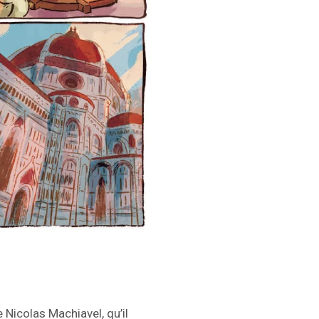
Nicolas Machiavel, qu’il