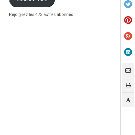
Rejoignez les 473 autres abonnés