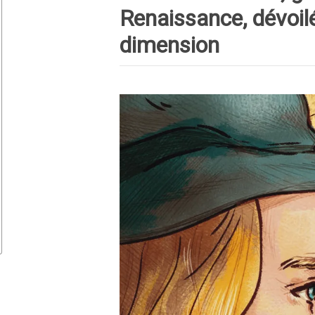
Renaissance, dévoil
dimension