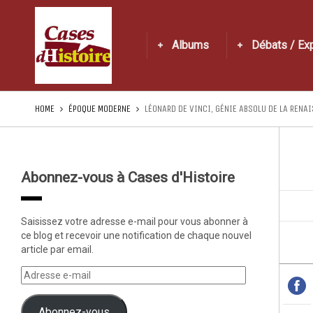
Albums
Débats / Ex
HOME
ÉPOQUE MODERNE
LÉONARD DE VINCI, GÉNIE ABSOLU DE LA RENA
Abonnez-vous à Cases d'Histoire
Saisissez votre adresse e-mail pour vous abonner à
ce blog et recevoir une notification de chaque nouvel
article par email.
Abonnez-vous