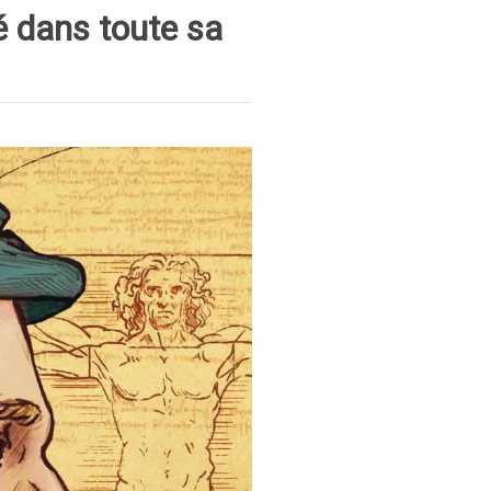
é dans toute sa