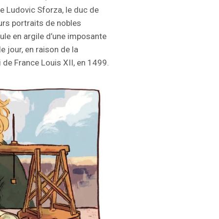
e Ludovic Sforza, le duc de
eurs portraits de nobles
ule en argile d’une imposante
e jour, en raison de la
 de France Louis XII, en 1499.