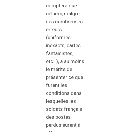
comptera que
celui-ci, malgré
ses nombreuses
erreurs
(uniformes
inexacts, cartes
fantaisistes,
etc…), a au moins
le mérite de
présenter ce que
furent les
conditions dans
lesquelles les
soldats français
des postes
perdus eurent à