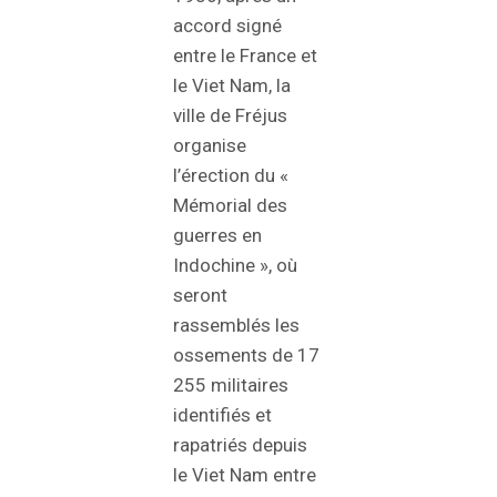
accord signé
entre le France et
le Viet Nam, la
ville de Fréjus
organise
l’érection du «
Mémorial des
guerres en
Indochine », où
seront
rassemblés les
ossements de 17
255 militaires
identifiés et
rapatriés depuis
le Viet Nam entre