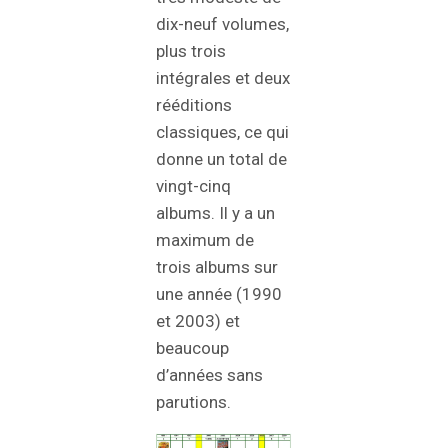
dix-neuf volumes,
plus trois
intégrales et deux
rééditions
classiques, ce qui
donne un total de
vingt-cinq
albums. Il y a un
maximum de
trois albums sur
une année (1990
et 2003) et
beaucoup
d’années sans
parutions.