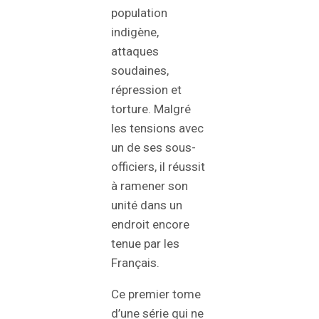
population
indigène,
attaques
soudaines,
répression et
torture. Malgré
les tensions avec
un de ses sous-
officiers, il réussit
à ramener son
unité dans un
endroit encore
tenue par les
Français.
Ce premier tome
d’une série qui ne