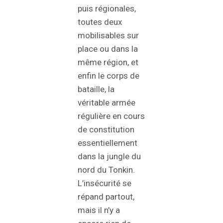
puis régionales,
toutes deux
mobilisables sur
place ou dans la
même région, et
enfin le corps de
bataille, la
véritable armée
régulière en cours
de constitution
essentiellement
dans la jungle du
nord du Tonkin.
L’insécurité se
répand partout,
mais il n’y a