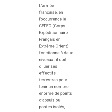
L’armée
française, en
l’occurrence le
CEFEO (Corps
Expéditionnaire
Français en
Extrême Orient)
fonctionne à deux
niveaux : il doit
diluer ses
effectifs
terrestres pour
tenir un nombre
énorme de points
d’appuis ou
postes isolés,