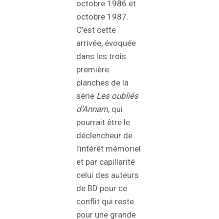
octobre 1986 et
octobre 1987.
C’est cette
arrivée, évoquée
dans les trois
première
planches de la
série
Les oubliés
d’Annam
, qui
pourrait être le
déclencheur de
l’intérêt mémoriel
et par capillarité
celui des auteurs
de BD pour ce
conflit qui reste
pour une grande