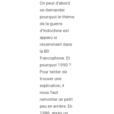
On peut d’abord
se demander
pourquoi le thème
de la guerre
d’Indochine est
apparu si
récemment dans
la BD
francophone. Et
pourquoi 1990 ?
Pour tenter de
trouver une
explication, il
nous faut
remonter un petit
peu en arrière. En
1986, après un