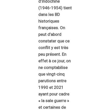
d’Indochine
(1946-1954) tient
dans les BD
historiques
françaises. On
peut d’abord
constater que ce
conflit y est très
peu présent. En
effet à ce jour, on
ne comptabilise
que vingt-cinq
parutions entre
1990 et 2021
ayant pour cadre
« la sale guerre »
et certaines de