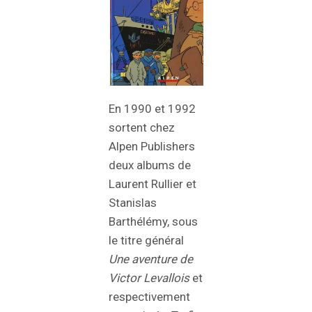
En 1990 et 1992
sortent chez
Alpen Publishers
deux albums de
Laurent Rullier et
Stanislas
Barthélémy, sous
le titre général
Une aventure de
Victor Levallois
et
respectivement