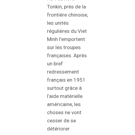
Tonkin, près de la
frontière chinoise,
les unités
régulières du Viet
Minh l’emportent
sur les troupes
françaises. Après
un bref
redressement
français en 1951
surtout grâce à
l’aide matérielle
américaine, les
choses ne vont
cesser de se
détériorer.