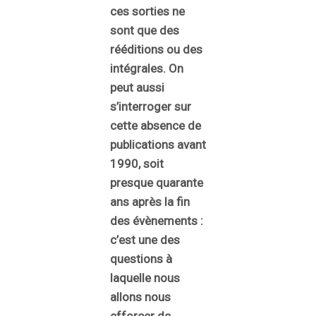
ces sorties ne
sont que des
rééditions ou des
intégrales. On
peut aussi
s’interroger sur
cette absence de
publications avant
1990, soit
presque quarante
ans après la fin
des évènements :
c’est une des
questions à
laquelle nous
allons nous