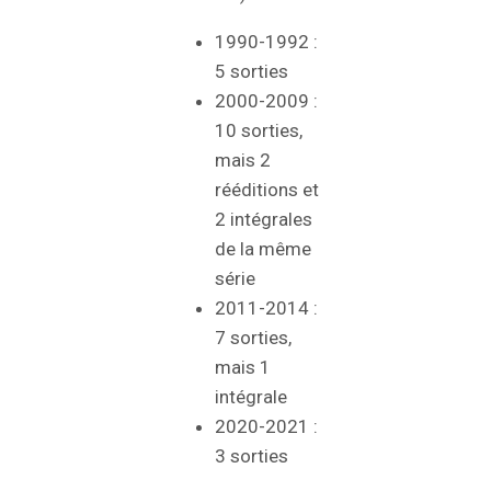
1990-1992 :
5 sorties
2000-2009 :
10 sorties,
mais 2
rééditions et
2 intégrales
de la même
série
2011-2014 :
7 sorties,
mais 1
intégrale
2020-2021 :
3 sorties