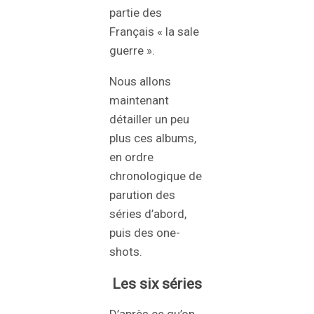
partie des
Français « la sale
guerre ».
Nous allons
maintenant
détailler un peu
plus ces albums,
en ordre
chronologique de
parution des
séries d’abord,
puis des one-
shots.
Les six séries