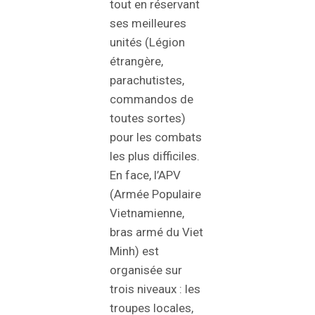
tout en réservant
ses meilleures
unités (Légion
étrangère,
parachutistes,
commandos de
toutes sortes)
pour les combats
les plus difficiles.
En face, l’APV
(Armée Populaire
Vietnamienne,
bras armé du Viet
Minh) est
organisée sur
trois niveaux : les
troupes locales,