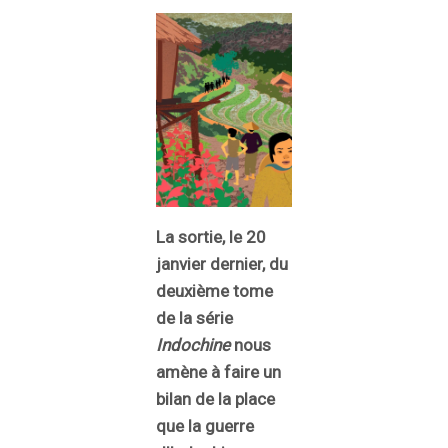
La sortie, le 20
janvier dernier, du
deuxième tome
de la série
Indochine
nous
amène à faire un
bilan de la place
que la guerre