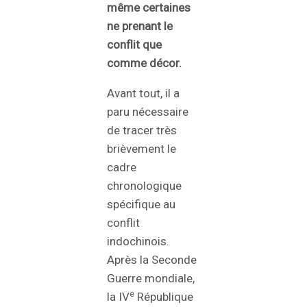
même certaines
ne prenant le
conflit que
comme décor.
Avant tout, il a
paru nécessaire
de tracer très
brièvement le
cadre
chronologique
spécifique au
conflit
indochinois.
Après la Seconde
Guerre mondiale,
e
la IV
République