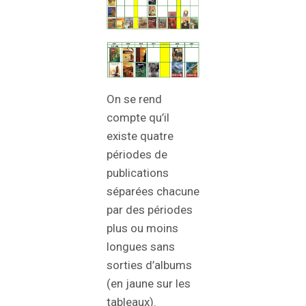
On se rend
compte qu’il
existe quatre
périodes de
publications
séparées chacune
par des périodes
plus ou moins
longues sans
sorties d’albums
(en jaune sur les
tableaux).