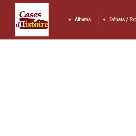
Albums
Débats / Ex