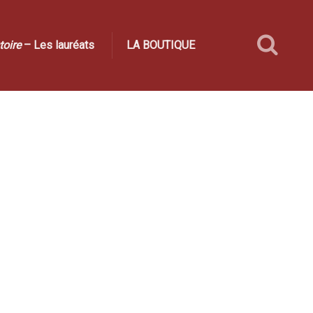
toire
– Les lauréats
LA BOUTIQUE