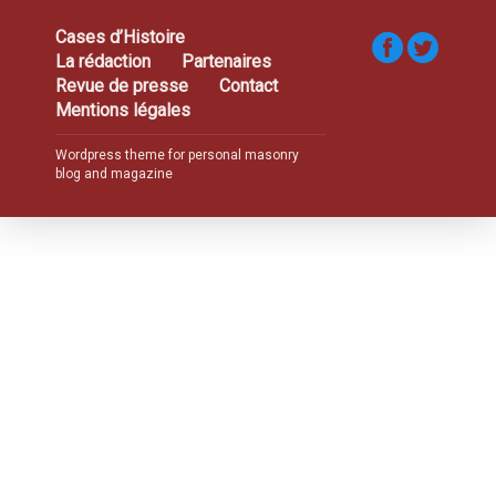
Cases d’Histoire
La rédaction
Partenaires
Revue de presse
Contact
Mentions légales
Wordpress theme for personal masonry
blog and magazine