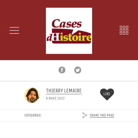
THIERRY LEMAIRE
LIKE
8 MARS 2022
SHARE THIS PAGE
CATEGORIES: