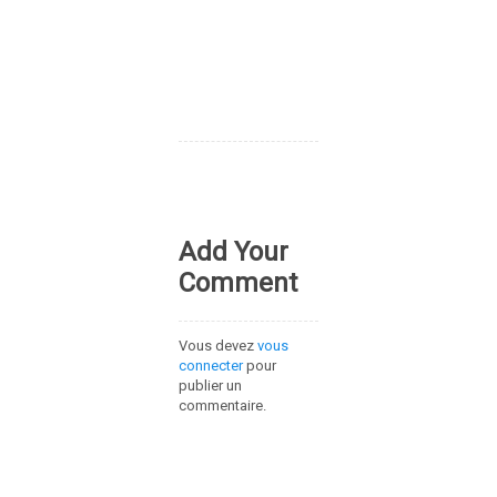
Add Your
Comment
Vous devez
vous
connecter
pour
publier un
commentaire.