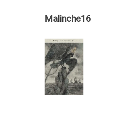
Malinche16