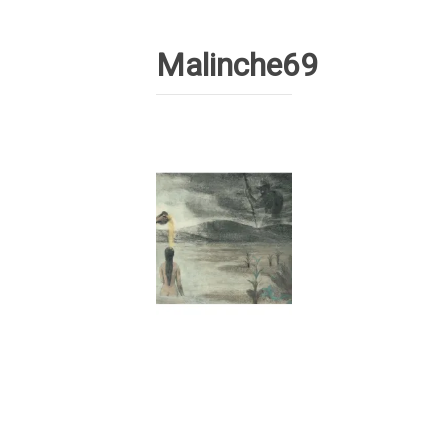
Malinche69