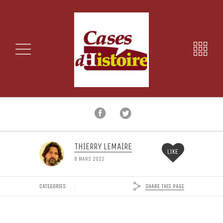
THIERRY LEMAIRE
LIKE
8 MARS 2022
SHARE THIS PAGE
CATEGORIES: