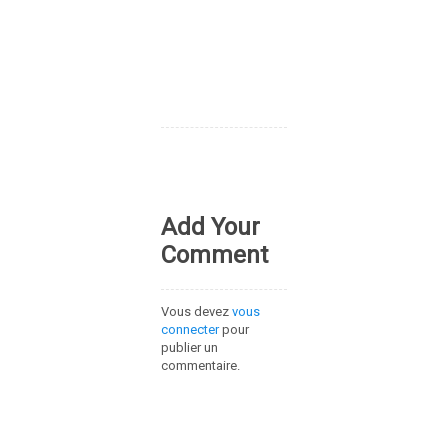
Add Your
Comment
Vous devez
vous
connecter
pour
publier un
commentaire.