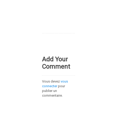
Add Your
Comment
Vous devez
vous
connecter
pour
publier un
commentaire.