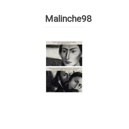
Malinche98