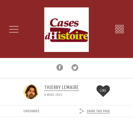
THIERRY LEMAIRE
LIKE
8 MARS 2022
SHARE THIS PAGE
CATEGORIES: