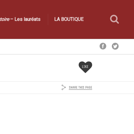
toire
– Les lauréats
LA BOUTIQUE
LIKE
SHARE THIS PAGE