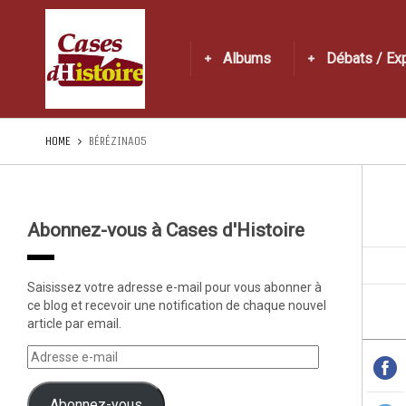
Albums
Débats / Ex
HOME
BÉRÉZINA05
Abonnez-vous à Cases d'Histoire
Saisissez votre adresse e-mail pour vous abonner à
ce blog et recevoir une notification de chaque nouvel
article par email.
Abonnez-vous