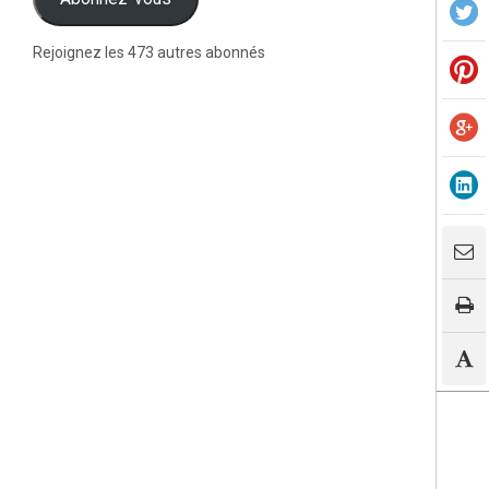
Rejoignez les 473 autres abonnés