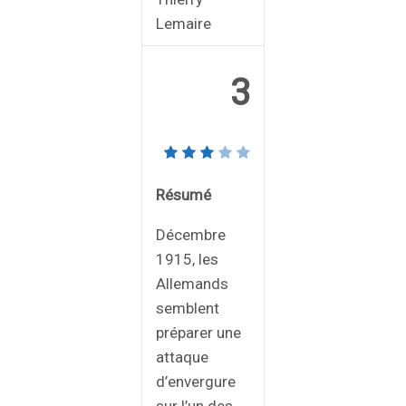
Lemaire
3
Résumé
Décembre
1915, les
Allemands
semblent
préparer une
attaque
d’envergure