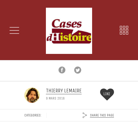
THIERRY LEMAIRE
LIKE
9 MARS 2016
SHARE THIS PAGE
CATEGORIES: