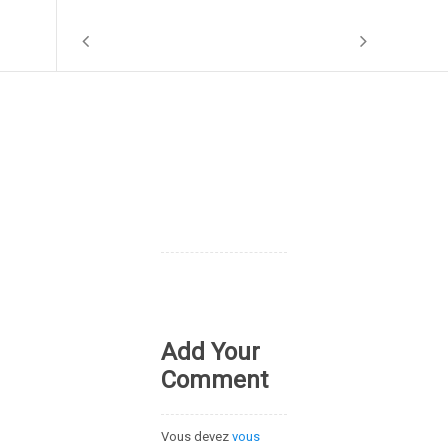
Add Your
Comment
Vous devez
vous