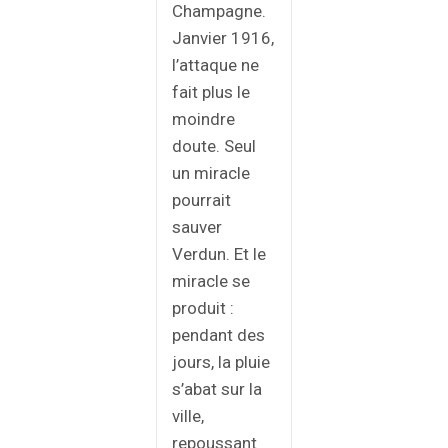
Champagne.
Janvier 1916,
l’attaque ne
fait plus le
moindre
doute. Seul
un miracle
pourrait
sauver
Verdun. Et le
miracle se
produit :
pendant des
jours, la pluie
s’abat sur la
ville,
repoussant