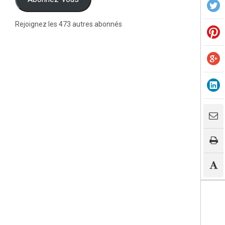
Rejoignez les 473 autres abonnés