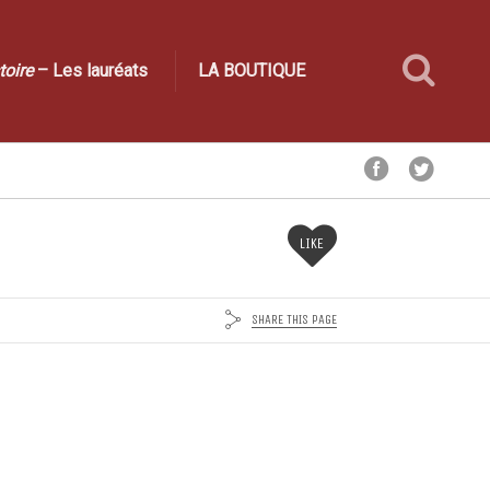
toire
– Les lauréats
LA BOUTIQUE
LIKE
SHARE THIS PAGE