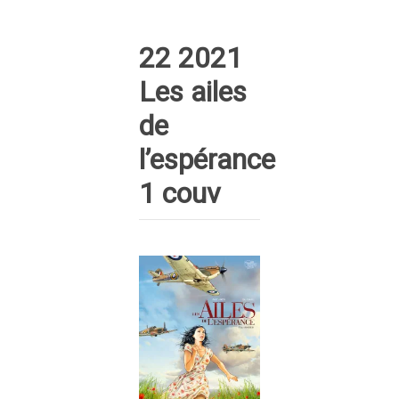
22 2021
Les ailes
de
l’espérance
1 couv