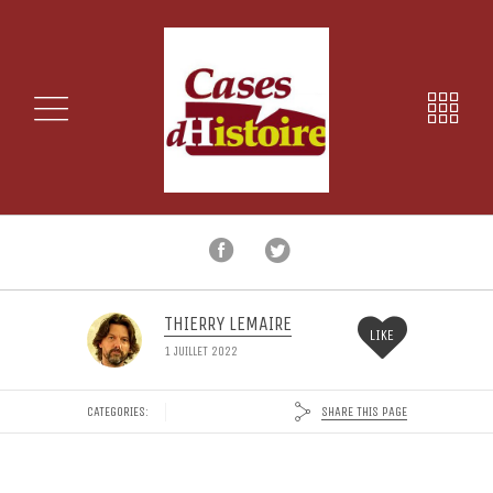
THIERRY LEMAIRE
LIKE
1 JUILLET 2022
SHARE THIS PAGE
CATEGORIES: