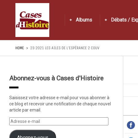
Albums
Débats / Ex
HOME
23 2021 LES AILES DE L’ESPÉRANCE 2 COUV
Abonnez-vous à Cases d'Histoire
Saisissez votre adresse e-mail pour vous abonner à
ce blog et recevoir une notification de chaque nouvel
article par email.
Abonnez-vous