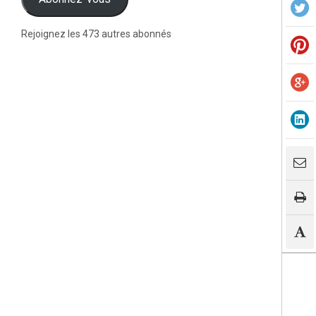
Rejoignez les 473 autres abonnés