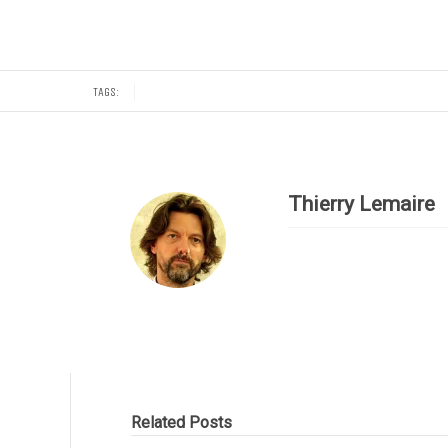
TAGS:
Thierry Lemaire
Related Posts