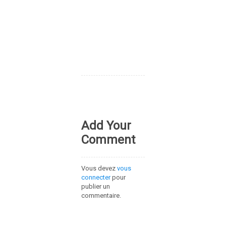
Add Your
Comment
Vous devez
vous
connecter
pour
publier un
commentaire.