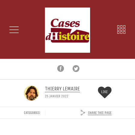
THIERRY LEMAIRE
LIKE
25 JANVIER 2022
SHARE THIS PAGE
CATEGORIES: