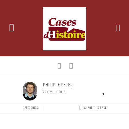
PHILIPPE PETER
LIKE
27 FÉVRIER 2015
SHARE THIS PAGE
CATEGORIES: