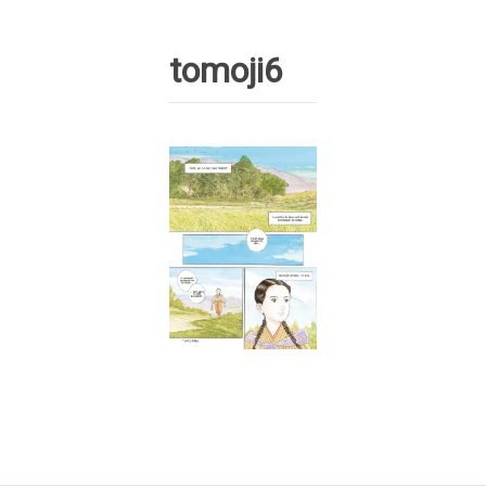
tomoji6