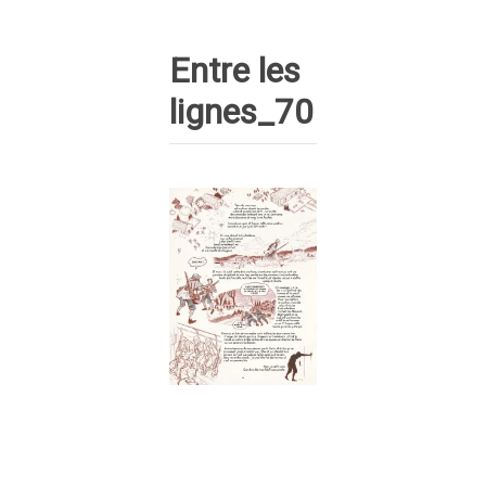
Entre les
lignes_70