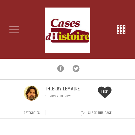
THIERRY LEMAIRE
LIKE
15 NOVEMBRE 2021
SHARE THIS PAGE
CATEGORIES: