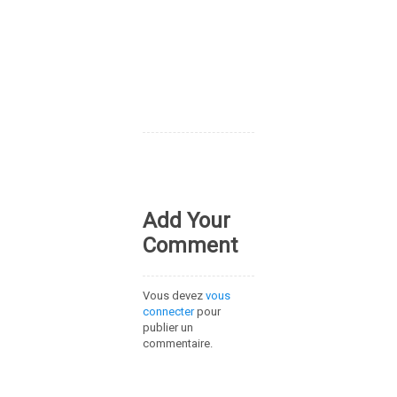
Add Your
Comment
Vous devez
vous
connecter
pour
publier un
commentaire.