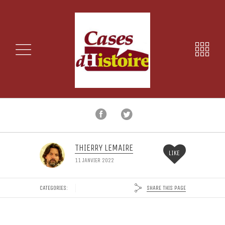
THIERRY LEMAIRE
LIKE
11 JANVIER 2022
SHARE THIS PAGE
CATEGORIES: